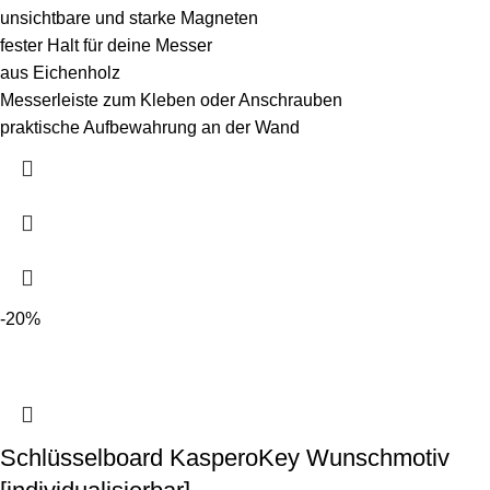
unsichtbare und starke Magneten
fester Halt für deine Messer
aus Eichenholz
Messerleiste zum Kleben oder Anschrauben
praktische Aufbewahrung an der Wand
-20%
Schlüsselboard KasperoKey Wunschmotiv