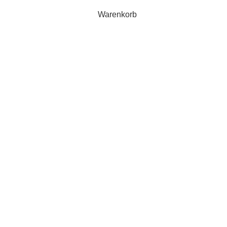
Warenkorb