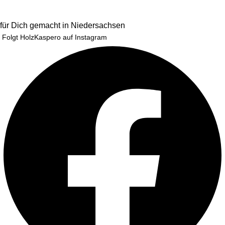
für Dich gemacht in Niedersachsen
Folgt HolzKaspero auf Instagram