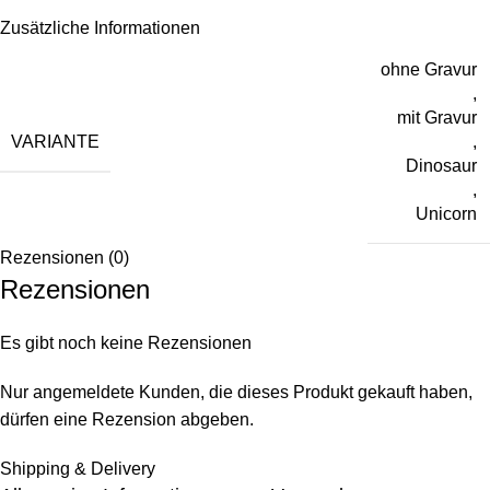
Zusätzliche Informationen
ohne Gravur
,
mit Gravur
VARIANTE
,
Dinosaur
,
Unicorn
Rezensionen (0)
Rezensionen
Es gibt noch keine Rezensionen
Nur angemeldete Kunden, die dieses Produkt gekauft haben,
dürfen eine Rezension abgeben.
Shipping & Delivery