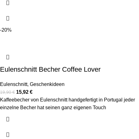
-20%
Eulenschnitt Becher Coffee Lover
Eulenschnitt
,
Geschenkideen
15,92
€
19,90
€
Kaffeebecher von Eulenschnitt handgefertigt in Portugal jeder
einzelne Becher hat seinen ganz eigenen Touch