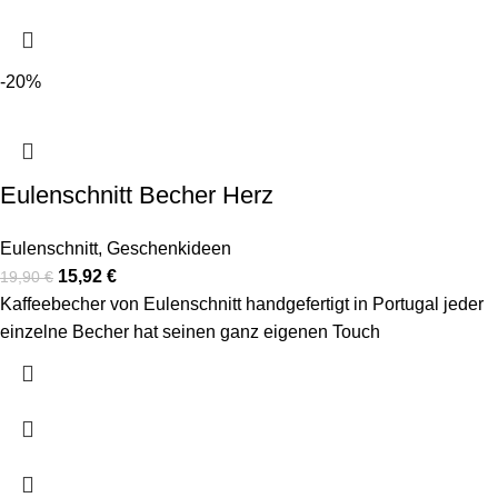
-20%
Eulenschnitt Becher Herz
Eulenschnitt
,
Geschenkideen
15,92
€
19,90
€
Kaffeebecher von Eulenschnitt handgefertigt in Portugal jeder
einzelne Becher hat seinen ganz eigenen Touch