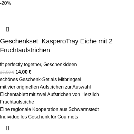
-20%
Geschenkset: KasperoTray Eiche mit 2
Fruchtaufstrichen
fit perfectly together
,
Geschenkideen
14,00
€
17,50
€
schönes Geschenk-Set als Mitbringsel
mit vier originellen Aufstrichen zur Auswahl
Eichentablett mit zwei Aufstrichen von Herzlich
Fruchtaufstriche
Eine regionale Kooperation aus Schwarmstedt
Individuelles Geschenk für Gourmets