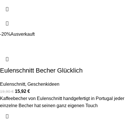
-20%
Ausverkauft
Eulenschnitt Becher Glücklich
Eulenschnitt
,
Geschenkideen
15,92
€
19,90
€
Kaffeebecher von Eulenschnitt handgefertigt in Portugal jeder
einzelne Becher hat seinen ganz eigenen Touch