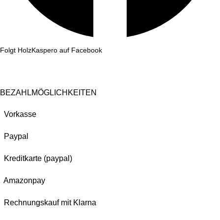
Folgt HolzKaspero auf Facebook
BEZAHLMÖGLICHKEITEN
Vorkasse
Paypal
Kreditkarte (paypal)
Amazonpay
Rechnungskauf mit Klarna