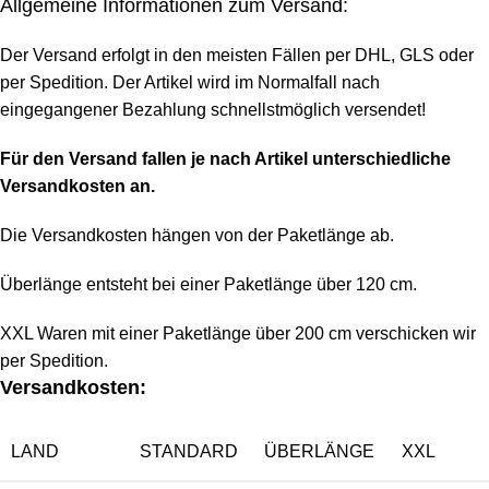
Allgemeine Informationen zum Versand:
Der Versand erfolgt in den meisten Fällen per DHL, GLS oder
per Spedition. Der Artikel wird im Normalfall nach
eingegangener Bezahlung schnellstmöglich versendet!
Für den Versand fallen je nach Artikel unterschiedliche
Versandkosten an.
Die Versandkosten hängen von der Paketlänge ab.
Überlänge entsteht bei einer Paketlänge über 120 cm.
XXL Waren mit einer Paketlänge über 200 cm verschicken wir
per Spedition.
Versandkosten:
LAND
STANDARD
ÜBERLÄNGE
XXL