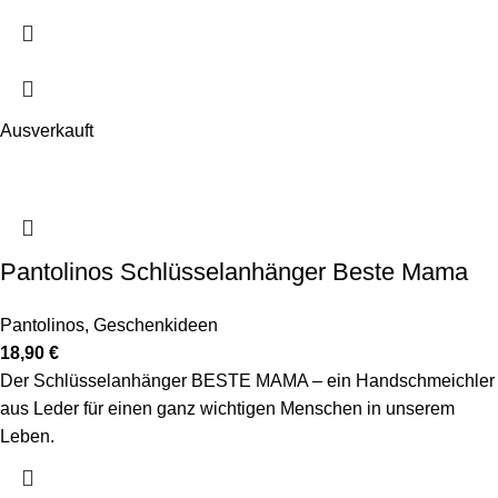
Ausverkauft
Pantolinos Schlüsselanhänger Beste Mama
Pantolinos
,
Geschenkideen
18,90
€
Der Schlüsselanhänger BESTE MAMA – ein Handschmeichler
aus Leder für einen ganz wichtigen Menschen in unserem
Leben.