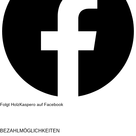
Folgt HolzKaspero auf Facebook
BEZAHLMÖGLICHKEITEN