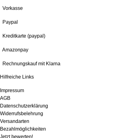
Vorkasse
Paypal
Kreditkarte (paypal)
Amazonpay
Rechnungskauf mit Klarna
Hilfreiche Links
Impressum
AGB
Datenschutzerklärung
Widerrufsbelehrung
Versandarten
Bezahlmöglichkeiten
Jetzt bewerten!