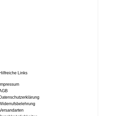
Hilfreiche Links
Impressum
AGB
Datenschutzerklärung
Widerrufsbelehrung
Versandarten