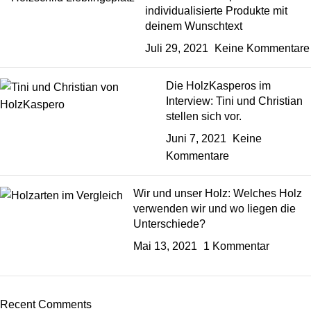
individualisierte Produkte mit
deinem Wunschtext
Juli 29, 2021
Keine Kommentare
Die HolzKasperos im
Interview: Tini und Christian
stellen sich vor.
Juni 7, 2021
Keine
Kommentare
Wir und unser Holz: Welches Holz
verwenden wir und wo liegen die
Unterschiede?
Mai 13, 2021
1 Kommentar
Recent Comments