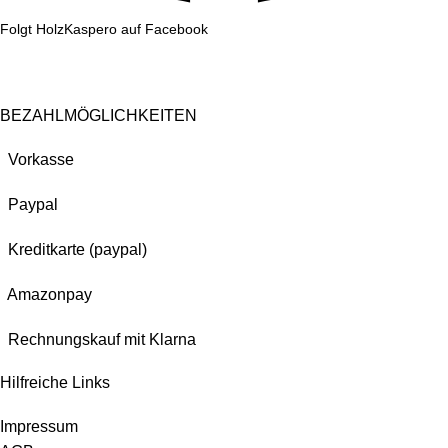
Folgt HolzKaspero auf Facebook
BEZAHLMÖGLICHKEITEN
Vorkasse
Paypal
Kreditkarte (paypal)
Amazonpay
Rechnungskauf mit Klarna
Hilfreiche Links
Impressum