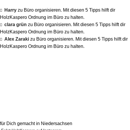
Harry
zu
Büro organisieren. Mit diesen 5 Tipps hilft dir
HolzKaspero Ordnung im Büro zu halten.
clara grün
zu
Büro organisieren. Mit diesen 5 Tipps hilft dir
HolzKaspero Ordnung im Büro zu halten.
Alex Zaraki
zu
Büro organisieren. Mit diesen 5 Tipps hilft dir
HolzKaspero Ordnung im Büro zu halten.
für Dich gemacht in Niedersachsen