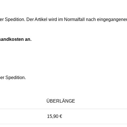
er Spedition. Der Artikel wird im Normalfall nach eingegangen
rsandkosten an.
er Spedition.
ÜBERLÄNGE
15,90 €