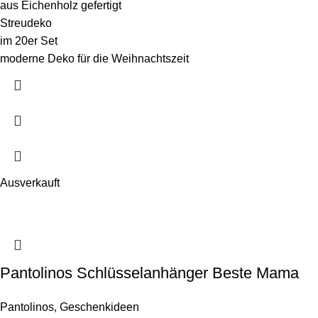
aus Eichenholz gefertigt
Streudeko
im 20er Set
moderne Deko für die Weihnachtszeit
Ausverkauft
Pantolinos Schlüsselanhänger Beste Mama
Pantolinos
,
Geschenkideen