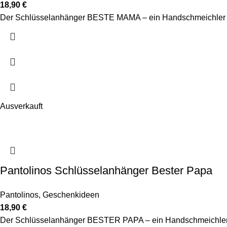
18,90
€
Der Schlüsselanhänger BESTE MAMA – ein Handschmeichler au
Ausverkauft
Pantolinos Schlüsselanhänger Bester Papa
Pantolinos
,
Geschenkideen
18,90
€
Der Schlüsselanhänger BESTER PAPA – ein Handschmeichler a