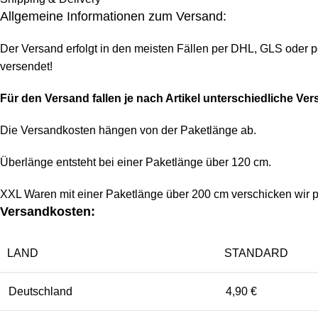
Allgemeine Informationen zum Versand:
Der Versand erfolgt in den meisten Fällen per DHL, GLS oder p
versendet!
Für den Versand fallen je nach Artikel unterschiedliche Ve
Die Versandkosten hängen von der Paketlänge ab.
Überlänge entsteht bei einer Paketlänge über 120 cm.
XXL Waren mit einer Paketlänge über 200 cm verschicken wir p
Versandkosten:
LAND
STANDARD
Deutschland
4,90 €