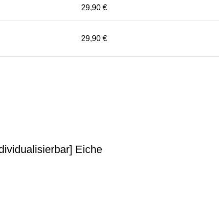
29,90 €
29,90 €
vidualisierbar] Eiche