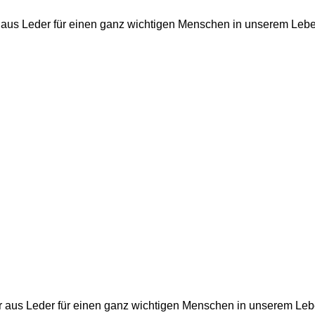
s Leder für einen ganz wichtigen Menschen in unserem Lebe
us Leder für einen ganz wichtigen Menschen in unserem Leb