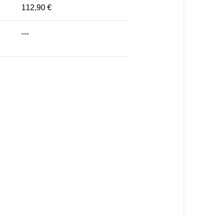
112,90 €
---