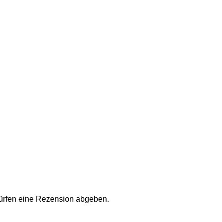
ürfen eine Rezension abgeben.