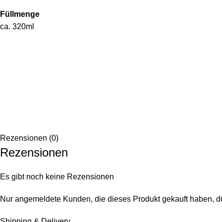
Füllmenge
ca. 320ml
Rezensionen (0)
Rezensionen
Es gibt noch keine Rezensionen
Nur angemeldete Kunden, die dieses Produkt gekauft haben, d
Shipping & Delivery