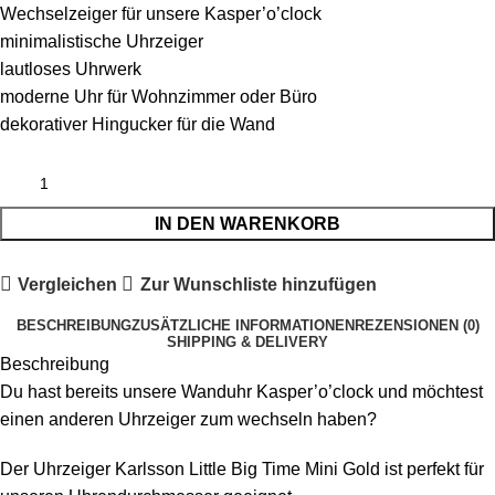
Wechselzeiger für unsere Kasper’o’clock
minimalistische Uhrzeiger
lautloses Uhrwerk
moderne Uhr für Wohnzimmer oder Büro
dekorativer Hingucker für die Wand
IN DEN WARENKORB
Vergleichen
Zur Wunschliste hinzufügen
BESCHREIBUNG
ZUSÄTZLICHE INFORMATIONEN
REZENSIONEN (0)
SHIPPING & DELIVERY
Beschreibung
Du hast bereits unsere Wanduhr Kasper’o’clock und möchtest
einen anderen Uhrzeiger zum wechseln haben?
Der Uhrzeiger Karlsson Little Big Time Mini Gold ist perfekt für