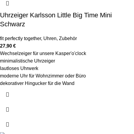
Uhrzeiger Karlsson Little Big Time Mini
Schwarz
fit perfectly together
,
Uhren
,
Zubehör
27,90
€
Wechselzeiger für unsere Kasper'o'clock
minimalistische Uhrzeiger
lautloses Uhrwerk
moderne Uhr für Wohnzimmer oder Büro
dekorativer Hingucker für die Wand