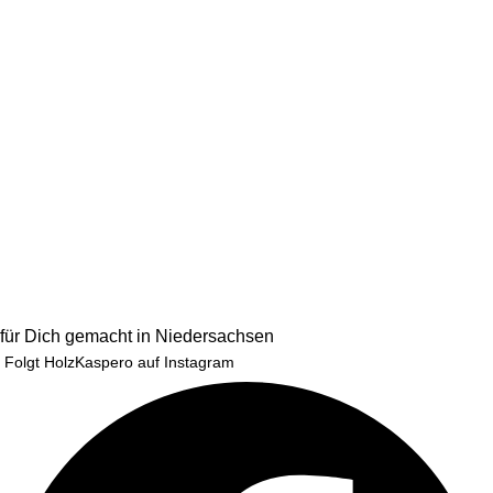
für Dich gemacht in Niedersachsen
Folgt HolzKaspero auf Instagram