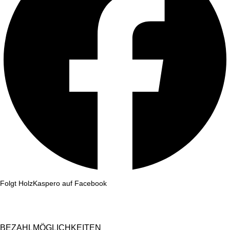
Folgt HolzKaspero auf Facebook
BEZAHLMÖGLICHKEITEN