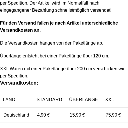
per Spedition. Der Artikel wird im Normalfall nach
eingegangener Bezahlung schnellstmöglich versendet!
Für den Versand fallen je nach Artikel unterschiedliche
Versandkosten an.
Die Versandkosten hängen von der Paketlänge ab.
Überlänge entsteht bei einer Paketlänge über 120 cm.
XXL Waren mit einer Paketlänge über 200 cm verschicken wir
per Spedition.
Versandkosten:
LAND
STANDARD
ÜBERLÄNGE
XXL
Deutschland
4,90 €
15,90 €
75,90 €