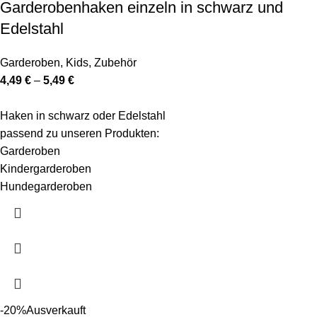
Garderobenhaken einzeln in schwarz und
Edelstahl
Garderoben
,
Kids
,
Zubehör
4,49
€
–
5,49
€
Haken in schwarz oder Edelstahl
passend zu unseren Produkten:
Garderoben
Kindergarderoben
Hundegarderoben
-20%
Ausverkauft