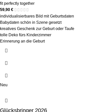
fit perfectly together
59,90
€
individualisierbares Bild mit Geburtsdaten
Babydaten schön in Szene gesetzt
kreatives Geschenk zur Geburt oder Taufe
tolle Deko fürs Kinderzimmer
Erinnerung an die Geburt
Neu
Glücksbringer 2026