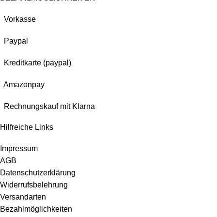
Vorkasse
Paypal
Kreditkarte (paypal)
Amazonpay
Rechnungskauf mit Klarna
Hilfreiche Links
Impressum
AGB
Datenschutzerklärung
Widerrufsbelehrung
Versandarten
Bezahlmöglichkeiten