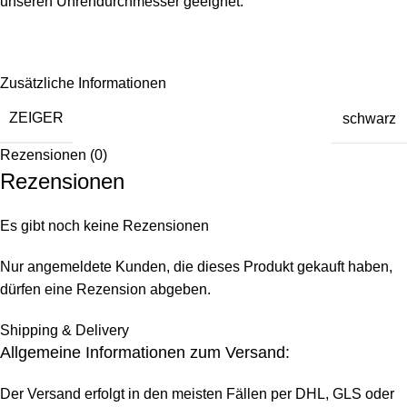
unseren Uhrendurchmesser geeignet.
Zusätzliche Informationen
ZEIGER
schwarz
Rezensionen (0)
Rezensionen
Es gibt noch keine Rezensionen
Nur angemeldete Kunden, die dieses Produkt gekauft haben,
dürfen eine Rezension abgeben.
Shipping & Delivery
Allgemeine Informationen zum Versand:
Der Versand erfolgt in den meisten Fällen per DHL, GLS oder