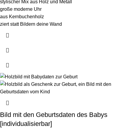
stylischer Mix aus Holz und Metall
große moderne Uhr
aus Kernbuchenholz
ziert statt Bildern deine Wand
Bild mit den Geburtsdaten des Babys
[individualisierbar]