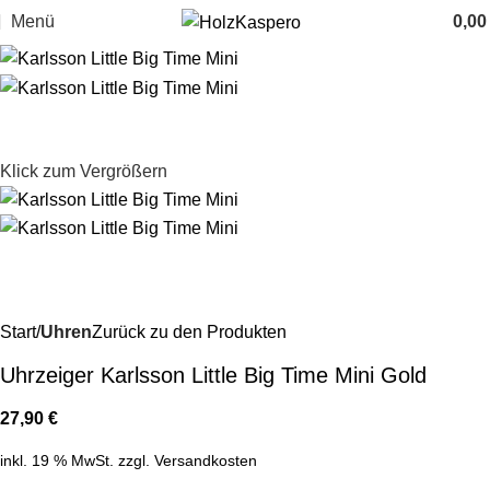
Menü
0,0
Klick zum Vergrößern
Start
Uhren
Zurück zu den Produkten
Uhrzeiger Karlsson Little Big Time Mini Gold
27,90
€
inkl. 19 % MwSt.
zzgl.
Versandkosten