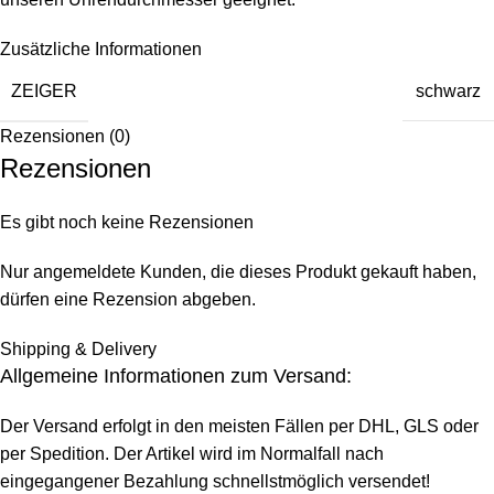
Zusätzliche Informationen
ZEIGER
schwarz
Rezensionen (0)
Rezensionen
Es gibt noch keine Rezensionen
Nur angemeldete Kunden, die dieses Produkt gekauft haben,
dürfen eine Rezension abgeben.
Shipping & Delivery
Allgemeine Informationen zum Versand:
Der Versand erfolgt in den meisten Fällen per DHL, GLS oder
per Spedition. Der Artikel wird im Normalfall nach
eingegangener Bezahlung schnellstmöglich versendet!