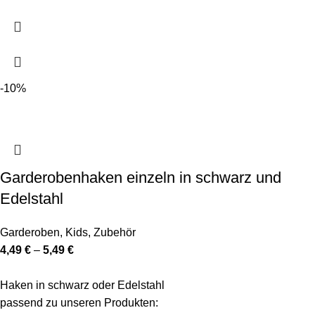
-10%
Garderobenhaken einzeln in schwarz und
Edelstahl
Garderoben
,
Kids
,
Zubehör
4,49
€
–
5,49
€
Haken in schwarz oder Edelstahl
passend zu unseren Produkten: