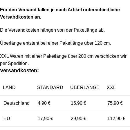
Für den Versand fallen je nach Artikel unterschiedliche
Versandkosten an.
Die Versandkosten hängen von der Paketlänge ab.
Überlänge entsteht bei einer Paketlänge über 120 cm.
XXL Waren mit einer Paketlänge über 200 cm verschicken wir
per Spedition.
Versandkosten:
LAND
STANDARD
ÜBERLÄNGE
XXL
Deutschland
4,90 €
15,90 €
75,90 €
EU
17,90 €
29,90 €
112,90 €