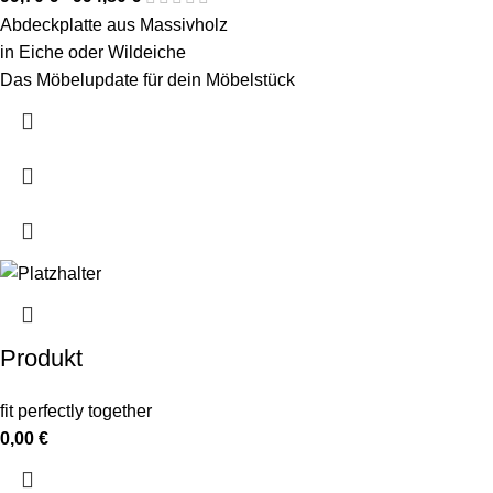
Abdeckplatte aus Massivholz
in Eiche oder Wildeiche
Das Möbelupdate für dein Möbelstück
Produkt
fit perfectly together
0,00
€