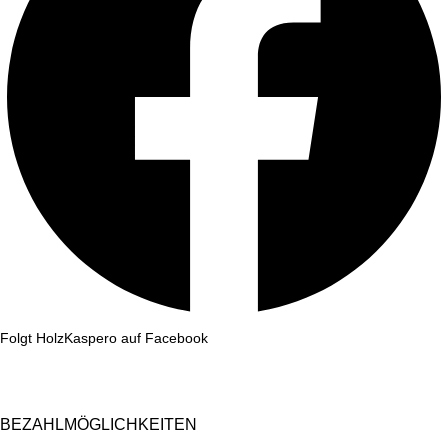
Folgt HolzKaspero auf Facebook
BEZAHLMÖGLICHKEITEN