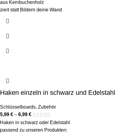
aus Kernbuchenholz
ziert statt Bildern deine Wand
Haken einzeln in schwarz und Edelstahl
Schlüsselboards
,
Zubehör
5,99
€
–
6,99
€
Haken in schwarz oder Edelstahl
passend zu unseren Produkten: