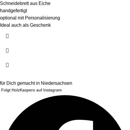
Schneidebrett aus Eiche
handgefertigt
optional mit Personalisierung
Ideal auch als Geschenk
für Dich gemacht in Niedersachsen
Folgt HolzKaspero auf Instagram