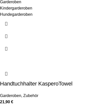
Garderoben
Kindergarderoben
Hundegarderoben
Handtuchhalter KasperoTowel
Garderoben
,
Zubehör
21,90
€