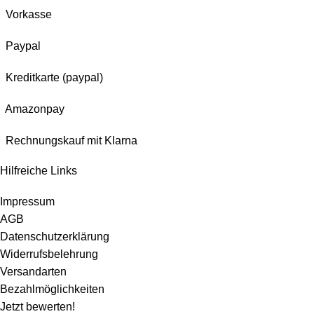
Vorkasse
Paypal
Kreditkarte (paypal)
Amazonpay
Rechnungskauf mit Klarna
Hilfreiche Links
Impressum
AGB
Datenschutzerklärung
Widerrufsbelehrung
Versandarten
Bezahlmöglichkeiten
Jetzt bewerten!