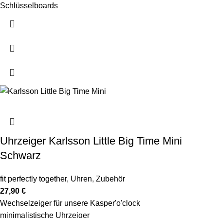
Schlüsselboards
Uhrzeiger Karlsson Little Big Time Mini
Schwarz
fit perfectly together
,
Uhren
,
Zubehör
27,90
€
Wechselzeiger für unsere Kasper'o'clock
minimalistische Uhrzeiger