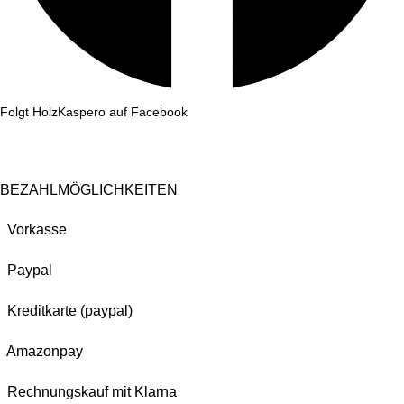
Folgt HolzKaspero auf Facebook
BEZAHLMÖGLICHKEITEN
Vorkasse
Paypal
Kreditkarte (paypal)
Amazonpay
Rechnungskauf mit Klarna