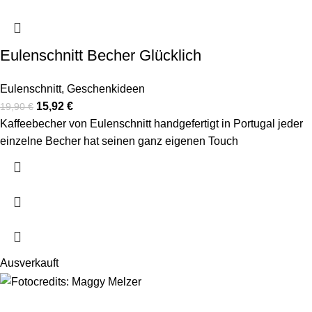
Eulenschnitt Becher Glücklich
Eulenschnitt
,
Geschenkideen
15,92
€
19,90
€
Kaffeebecher von Eulenschnitt handgefertigt in Portugal jeder
einzelne Becher hat seinen ganz eigenen Touch
Ausverkauft