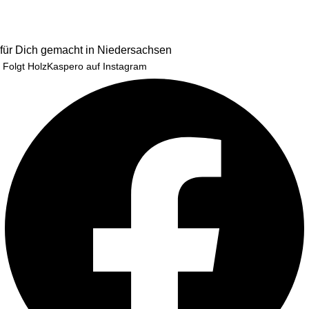
für Dich gemacht in Niedersachsen
Folgt HolzKaspero auf Instagram