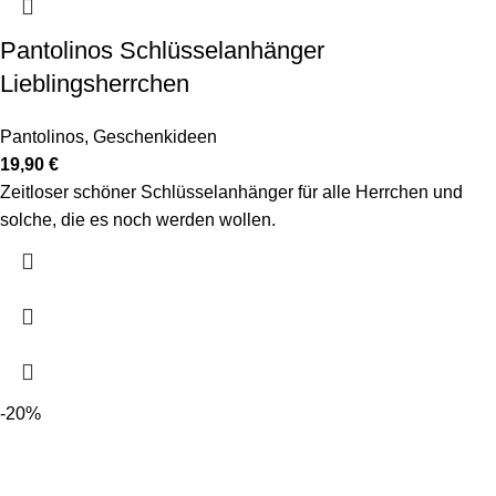
Pantolinos Schlüsselanhänger
Lieblingsherrchen
Pantolinos
,
Geschenkideen
19,90
€
Zeitloser schöner Schlüsselanhänger für alle Herrchen und
solche, die es noch werden wollen.
-20%