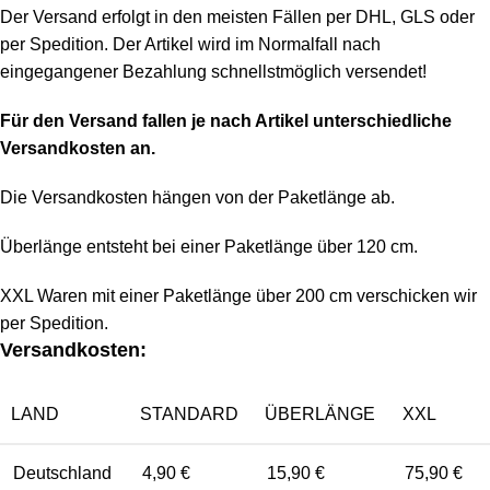
Der Versand erfolgt in den meisten Fällen per DHL, GLS oder
per Spedition. Der Artikel wird im Normalfall nach
eingegangener Bezahlung schnellstmöglich versendet!
Für den Versand fallen je nach Artikel unterschiedliche
Versandkosten an.
Die Versandkosten hängen von der Paketlänge ab.
Überlänge entsteht bei einer Paketlänge über 120 cm.
XXL Waren mit einer Paketlänge über 200 cm verschicken wir
per Spedition.
Versandkosten:
LAND
STANDARD
ÜBERLÄNGE
XXL
Deutschland
4,90 €
15,90 €
75,90 €