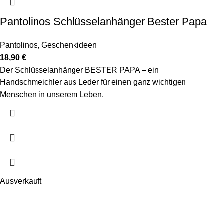
Pantolinos Schlüsselanhänger Bester Papa
Pantolinos
,
Geschenkideen
18,90
€
Der Schlüsselanhänger BESTER PAPA – ein
Handschmeichler aus Leder für einen ganz wichtigen
Menschen in unserem Leben.
Ausverkauft