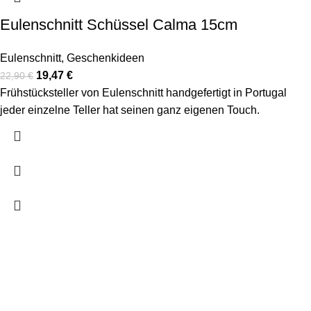
Eulenschnitt Schüssel Calma 15cm
Eulenschnitt
,
Geschenkideen
19,47
€
22,90
€
Frühstücksteller von Eulenschnitt handgefertigt in Portugal
jeder einzelne Teller hat seinen ganz eigenen Touch.