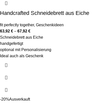
Handcrafted Schneidebrett aus Eiche
fit perfectly together
,
Geschenkideen
63,92
€
–
67,92
€
Schneidebrett aus Eiche
handgefertigt
optional mit Personalisierung
Ideal auch als Geschenk
-20%
Ausverkauft