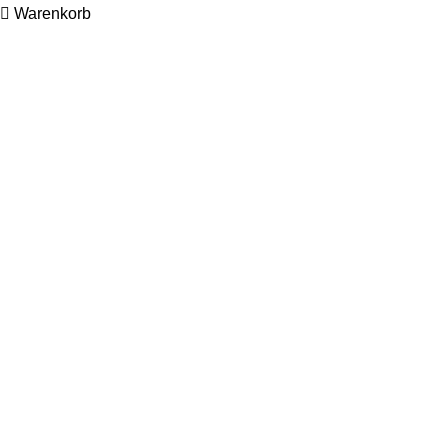
Warenkorb