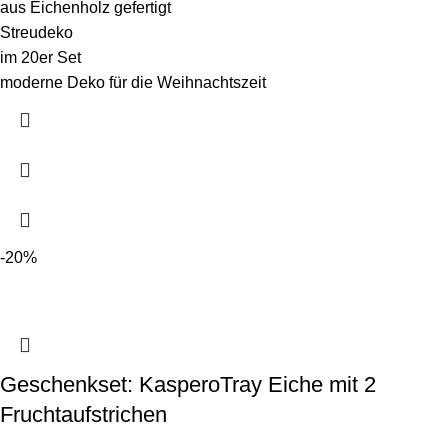
aus Eichenholz gefertigt
Streudeko
im 20er Set
moderne Deko für die Weihnachtszeit
-20%
Geschenkset: KasperoTray Eiche mit 2
Fruchtaufstrichen