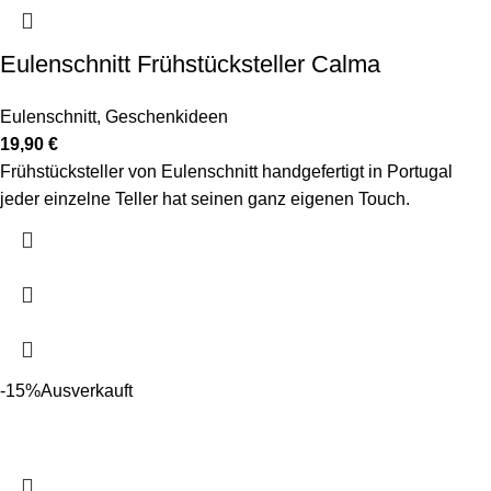
Eulenschnitt Frühstücksteller Calma
Eulenschnitt
,
Geschenkideen
19,90
€
Frühstücksteller von Eulenschnitt handgefertigt in Portugal
jeder einzelne Teller hat seinen ganz eigenen Touch.
-15%
Ausverkauft