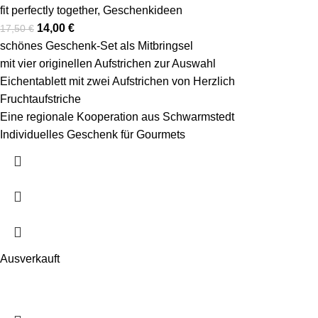
fit perfectly together
,
Geschenkideen
14,00
€
17,50
€
schönes Geschenk-Set als Mitbringsel
mit vier originellen Aufstrichen zur Auswahl
Eichentablett mit zwei Aufstrichen von Herzlich
Fruchtaufstriche
Eine regionale Kooperation aus Schwarmstedt
Individuelles Geschenk für Gourmets
Ausverkauft