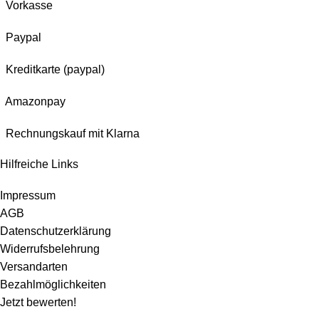
Vorkasse
Paypal
Kreditkarte (paypal)
Amazonpay
Rechnungskauf mit Klarna
Hilfreiche Links
Impressum
AGB
Datenschutzerklärung
Widerrufsbelehrung
Versandarten
Bezahlmöglichkeiten
Jetzt bewerten!