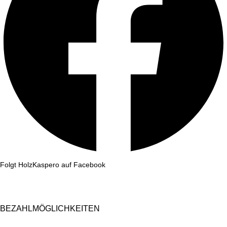
Folgt HolzKaspero auf Facebook
BEZAHLMÖGLICHKEITEN