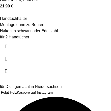
21,90
€
Handtuchhalter
Montage ohne zu Bohren
Haken in schwarz oder Edelstahl
für 2 Handtücher
für Dich gemacht in Niedersachsen
Folgt HolzKaspero auf Instagram