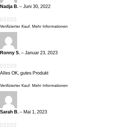
Nadja B.
–
Juni 30, 2022
Verifizierter Kauf.
Mehr Informationen
Ronny S.
–
Januar 23, 2023
Alles OK, gutes Produkt
Verifizierter Kauf.
Mehr Informationen
Sarah B.
–
Mai 1, 2023