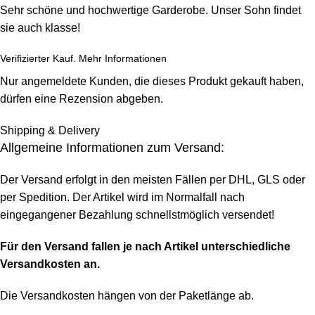
Sehr schöne und hochwertige Garderobe. Unser Sohn findet
sie auch klasse!
Verifizierter Kauf.
Mehr Informationen
Nur angemeldete Kunden, die dieses Produkt gekauft haben,
dürfen eine Rezension abgeben.
Shipping & Delivery
Allgemeine Informationen zum Versand:
Der Versand erfolgt in den meisten Fällen per DHL, GLS oder
per Spedition. Der Artikel wird im Normalfall nach
eingegangener Bezahlung schnellstmöglich versendet!
Für den Versand fallen je nach Artikel unterschiedliche
Versandkosten an.
Die Versandkosten hängen von der Paketlänge ab.