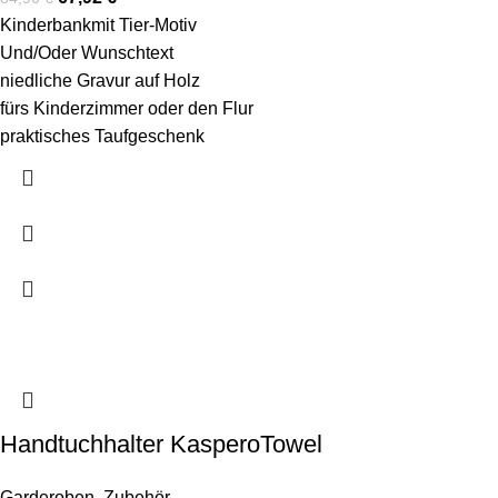
Kinderbankmit Tier-Motiv
Und/Oder Wunschtext
niedliche Gravur auf Holz
fürs Kinderzimmer oder den Flur
praktisches Taufgeschenk
Handtuchhalter KasperoTowel
Garderoben
,
Zubehör