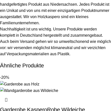
handgefertigtes Produkt aus Niedersachsen. Jedes Produkt ist
ein Unikat und von uns mit einer einzigartigen Produktnummer
ausgestattet. Wir von Holzkaspero sind ein kleines
Familienunternehmen.
Nachhaltigkeit ist uns wichtig. Unsere Produkte werden
komplett in Deutschland hergestellt und zusammengebaut.
Auch beim Versand gehen wir so umweltschonend wie möglich
vor: wir versenden möglichst klimaneutral und wir verzichten
auf Verpackungsmaterialien aus Plastik.
Ähnliche Produkte
-20%
Garderobe KasperoRobe Wildeiche