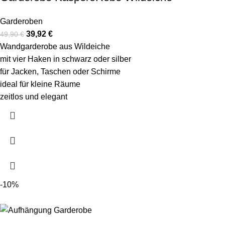
Garderoben
39,92
€
49,90
€
Wandgarderobe aus Wildeiche
mit vier Haken in schwarz oder silber
für Jacken, Taschen oder Schirme
ideal für kleine Räume
zeitlos und elegant
-10%