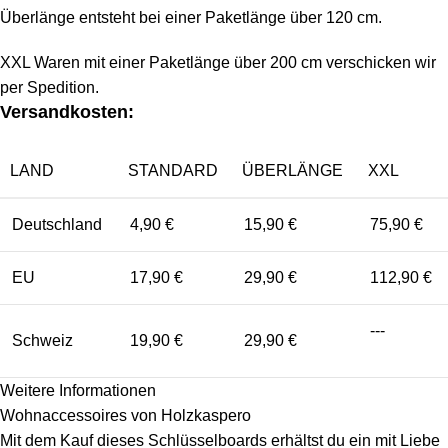
Überlänge entsteht bei einer Paketlänge über 120 cm.
XXL Waren mit einer Paketlänge über 200 cm verschicken wir
per Spedition.
Versandkosten:
LAND
STANDARD
ÜBERLÄNGE
XXL
Deutschland
4,90 €
15,90 €
75,90 €
EU
17,90 €
29,90 €
112,90 €
---
Schweiz
19,90 €
29,90 €
Weitere Informationen
Wohnaccessoires von Holzkaspero
Mit dem Kauf dieses Schlüsselboards erhältst du ein mit Liebe