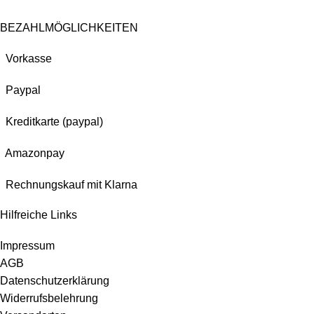
BEZAHLMÖGLICHKEITEN
Vorkasse
Paypal
Kreditkarte (paypal)
Amazonpay
Rechnungskauf mit Klarna
Hilfreiche Links
Impressum
AGB
Datenschutzerklärung
Widerrufsbelehrung