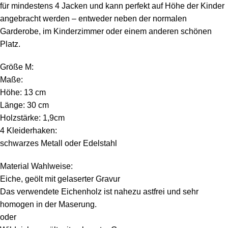
für mindestens 4 Jacken und kann perfekt auf Höhe der Kinder
angebracht werden – entweder neben der normalen
Garderobe, im Kinderzimmer oder einem anderen schönen
Platz.
Größe M:
Maße:
Höhe: 13 cm
Länge: 30 cm
Holzstärke: 1,9cm
4 Kleiderhaken:
schwarzes Metall oder Edelstahl
Material Wahlweise:
Eiche, geölt mit gelaserter Gravur
Das verwendete Eichenholz ist nahezu astfrei und sehr
homogen in der Maserung.
oder