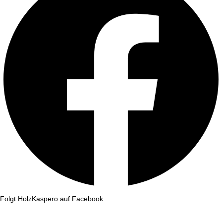
Folgt HolzKaspero auf Facebook