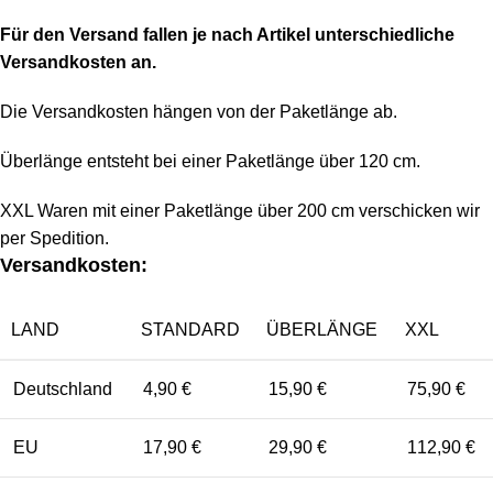
Für den Versand fallen je nach Artikel unterschiedliche
Versandkosten an.
Die Versandkosten hängen von der Paketlänge ab.
Überlänge entsteht bei einer Paketlänge über 120 cm.
XXL Waren mit einer Paketlänge über 200 cm verschicken wir
per Spedition.
Versandkosten:
LAND
STANDARD
ÜBERLÄNGE
XXL
Deutschland
4,90 €
15,90 €
75,90 €
EU
17,90 €
29,90 €
112,90 €