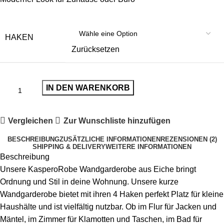
HAKEN
Zurücksetzen
IN DEN WARENKORB
Vergleichen
Zur Wunschliste hinzufügen
BESCHREIBUNG
ZUSÄTZLICHE INFORMATIONEN
REZENSIONEN (2)
SHIPPING & DELIVERY
WEITERE INFORMATIONEN
Beschreibung
Unsere KasperoRobe Wandgarderobe aus Eiche bringt
Ordnung und Stil in deine Wohnung. Unsere kurze
Wandgarderobe bietet mit ihren 4 Haken perfekt Platz für kleine
Haushälte und ist vielfältig nutzbar. Ob im Flur für Jacken und
Mäntel, im Zimmer für Klamotten und Taschen, im Bad für