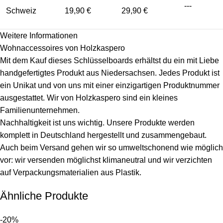
---
Schweiz
19,90 €
29,90 €
Weitere Informationen
Wohnaccessoires von Holzkaspero
Mit dem Kauf dieses Schlüsselboards erhältst du ein mit Liebe
handgefertigtes Produkt aus Niedersachsen. Jedes Produkt ist
ein Unikat und von uns mit einer einzigartigen Produktnummer
ausgestattet. Wir von Holzkaspero sind ein kleines
Familienunternehmen.
Nachhaltigkeit ist uns wichtig. Unsere Produkte werden
komplett in Deutschland hergestellt und zusammengebaut.
Auch beim Versand gehen wir so umweltschonend wie möglich
vor: wir versenden möglichst klimaneutral und wir verzichten
auf Verpackungsmaterialien aus Plastik.
Ähnliche Produkte
-20%