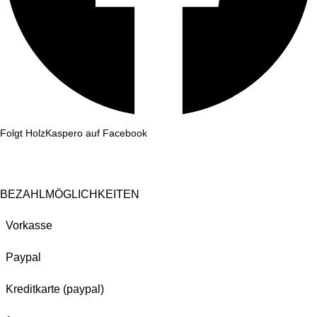
Folgt HolzKaspero auf Facebook
BEZAHLMÖGLICHKEITEN
Vorkasse
Paypal
Kreditkarte (paypal)