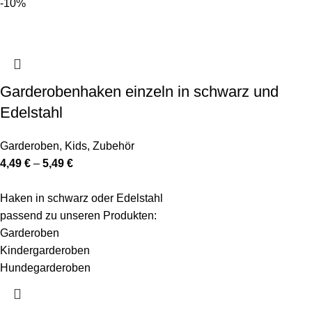
-10%
Garderobenhaken einzeln in schwarz und
Edelstahl
Garderoben
,
Kids
,
Zubehör
4,49
€
–
5,49
€
Haken in schwarz oder Edelstahl
passend zu unseren Produkten:
Garderoben
Kindergarderoben
Hundegarderoben