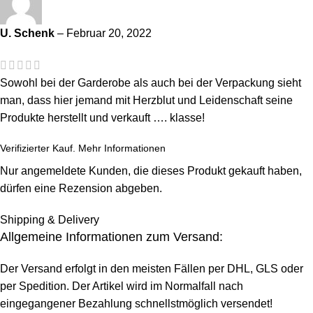
U. Schenk
–
Februar 20, 2022
Sowohl bei der Garderobe als auch bei der Verpackung sieht
man, dass hier jemand mit Herzblut und Leidenschaft seine
Produkte herstellt und verkauft …. klasse!
Verifizierter Kauf.
Mehr Informationen
Nur angemeldete Kunden, die dieses Produkt gekauft haben,
dürfen eine Rezension abgeben.
Shipping & Delivery
Allgemeine Informationen zum Versand:
Der Versand erfolgt in den meisten Fällen per DHL, GLS oder
per Spedition. Der Artikel wird im Normalfall nach
eingegangener Bezahlung schnellstmöglich versendet!