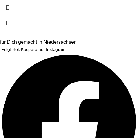
für Dich gemacht in Niedersachsen
Folgt HolzKaspero auf Instagram