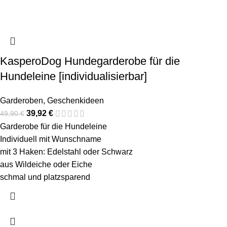
KasperoDog Hundegarderobe für die
Hundeleine [individualisierbar]
Garderoben
,
Geschenkideen
39,92
€
49,90
€
Garderobe für die Hundeleine
Individuell mit Wunschname
mit 3 Haken: Edelstahl oder Schwarz
aus Wildeiche oder Eiche
schmal und platzsparend