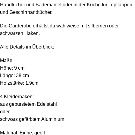
Handtücher und Bademäntel oder in der Küche für Topflappen
und Geschirrhandtücher.
Die Garderobe erhältst du wahlweise mit silbernen oder
schwarzen Haken.
Alle Details im Überblick:
Maße:
Höhe: 9 cm
Länge: 38 cm
Holzstärke: 1,9cm
4 Kleiderhaken:
aus gebürstetem Edelstahl
oder
schwarz gefärbtem Aluminium
Material: Eiche, geölt