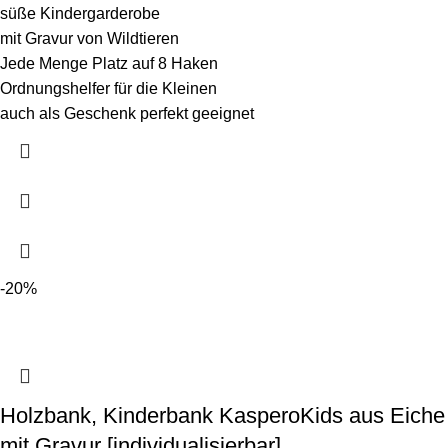
süße Kindergarderobe
mit Gravur von Wildtieren
Jede Menge Platz auf 8 Haken
Ordnungshelfer für die Kleinen
auch als Geschenk perfekt geeignet
-20%
Holzbank, Kinderbank KasperoKids aus Eiche
mit Gravur [individualisierbar]