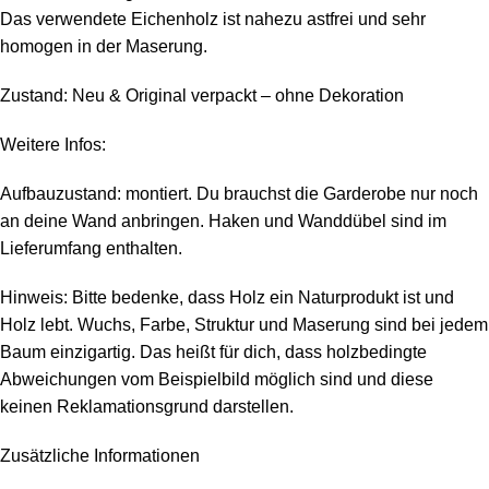
Das verwendete Eichenholz ist nahezu astfrei und sehr
homogen in der Maserung.
Zustand: Neu & Original verpackt – ohne Dekoration
Weitere Infos:
Aufbauzustand: montiert. Du brauchst die Garderobe nur noch
an deine Wand anbringen. Haken und Wanddübel sind im
Lieferumfang enthalten.
Hinweis: Bitte bedenke, dass Holz ein Naturprodukt ist und
Holz lebt. Wuchs, Farbe, Struktur und Maserung sind bei jedem
Baum einzigartig. Das heißt für dich, dass holzbedingte
Abweichungen vom Beispielbild möglich sind und diese
keinen Reklamationsgrund darstellen.
Zusätzliche Informationen