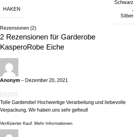
Schwarz
HAKEN
,
Silber
Rezensionen (2)
2 Rezensionen für
Garderobe
KasperoRobe Eiche
Anonym
–
Dezember 20, 2021
Tolle Garderobe! Hochwertige Verarbeitung und liebevolle
Verpackung. Wir haben uns sehr gefreut!
Verifizierter Kauf.
Mehr Informationen