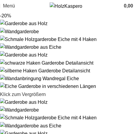
Menü
0,0
-20%
Klick zum Vergrößern