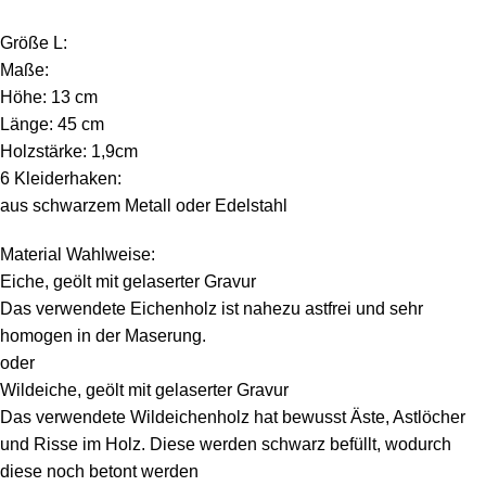
Größe L:
Maße:
Höhe: 13 cm
Länge: 45 cm
Holzstärke: 1,9cm
6 Kleiderhaken:
aus schwarzem Metall oder Edelstahl
Material Wahlweise:
Eiche, geölt mit gelaserter Gravur
Das verwendete Eichenholz ist nahezu astfrei und sehr
homogen in der Maserung.
oder
Wildeiche, geölt mit gelaserter Gravur
Das verwendete Wildeichenholz hat bewusst Äste, Astlöcher
und Risse im Holz. Diese werden schwarz befüllt, wodurch
diese noch betont werden