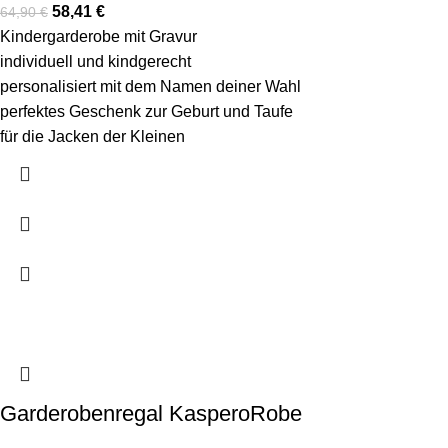
58,41
€
64,90
€
Kindergarderobe mit Gravur
individuell und kindgerecht
personalisiert mit dem Namen deiner Wahl
perfektes Geschenk zur Geburt und Taufe
für die Jacken der Kleinen
Garderobenregal KasperoRobe