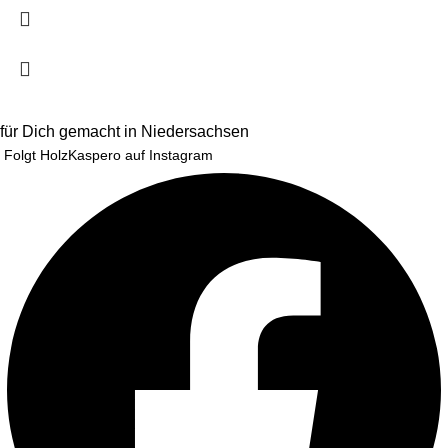
für Dich gemacht in Niedersachsen
Folgt HolzKaspero auf Instagram