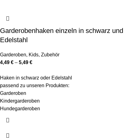
Garderobenhaken einzeln in schwarz und
Edelstahl
Garderoben
,
Kids
,
Zubehör
4,49
€
–
5,49
€
Haken in schwarz oder Edelstahl
passend zu unseren Produkten:
Garderoben
Kindergarderoben
Hundegarderoben