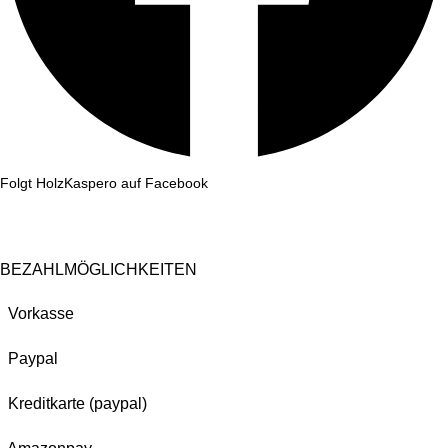
Folgt HolzKaspero auf Facebook
BEZAHLMÖGLICHKEITEN
Vorkasse
Paypal
Kreditkarte (paypal)