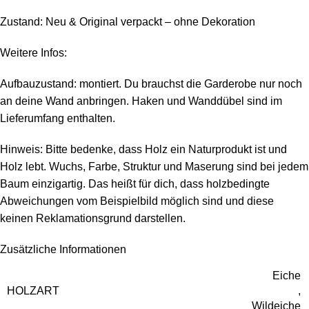
Zustand: Neu & Original verpackt – ohne Dekoration
Weitere Infos:
Aufbauzustand: montiert. Du brauchst die Garderobe nur noch
an deine Wand anbringen. Haken und Wanddübel sind im
Lieferumfang enthalten.
Hinweis: Bitte bedenke, dass Holz ein Naturprodukt ist und
Holz lebt. Wuchs, Farbe, Struktur und Maserung sind bei jedem
Baum einzigartig. Das heißt für dich, dass holzbedingte
Abweichungen vom Beispielbild möglich sind und diese
keinen Reklamationsgrund darstellen.
Zusätzliche Informationen
Eiche
HOLZART
,
Wildeiche