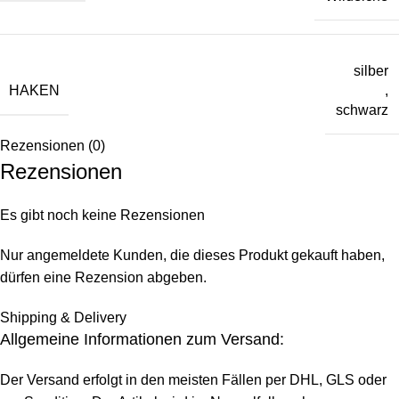
silber
HAKEN
,
schwarz
Rezensionen (0)
Rezensionen
Es gibt noch keine Rezensionen
Nur angemeldete Kunden, die dieses Produkt gekauft haben,
dürfen eine Rezension abgeben.
Shipping & Delivery
Allgemeine Informationen zum Versand:
Der Versand erfolgt in den meisten Fällen per DHL, GLS oder