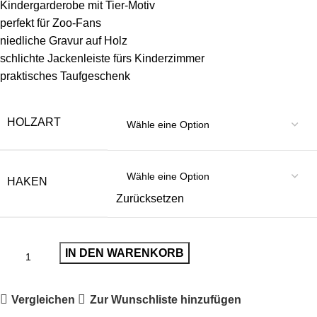
Kindergarderobe mit Tier-Motiv
perfekt für Zoo-Fans
niedliche Gravur auf Holz
schlichte Jackenleiste fürs Kinderzimmer
praktisches Taufgeschenk
HOLZART
HAKEN
Zurücksetzen
IN DEN WARENKORB
Vergleichen
Zur Wunschliste hinzufügen