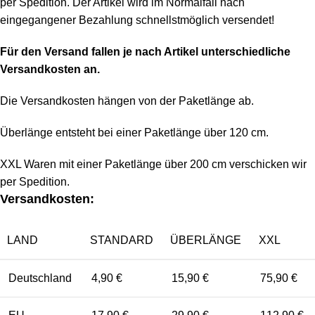
per Spedition. Der Artikel wird im Normalfall nach
eingegangener Bezahlung schnellstmöglich versendet!
Für den Versand fallen je nach Artikel unterschiedliche
Versandkosten an.
Die Versandkosten hängen von der Paketlänge ab.
Überlänge entsteht bei einer Paketlänge über 120 cm.
XXL Waren mit einer Paketlänge über 200 cm verschicken wir
per Spedition.
Versandkosten:
LAND
STANDARD
ÜBERLÄNGE
XXL
Deutschland
4,90 €
15,90 €
75,90 €