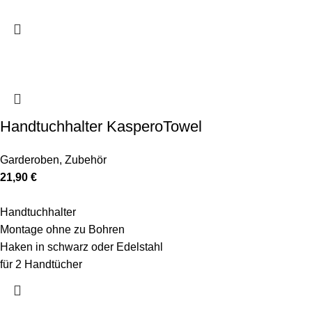
Handtuchhalter KasperoTowel
Garderoben
,
Zubehör
21,90
€
Handtuchhalter
Montage ohne zu Bohren
Haken in schwarz oder Edelstahl
für 2 Handtücher