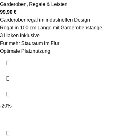
Garderoben
,
Regale & Leisten
99,90
€
Garderobenregal im industriellen Design
Regal in 100 cm Länge mit Garderobenstange
3 Haken inklusive
Für mehr Stauraum im Flur
Optimale Platznutzung
-20%