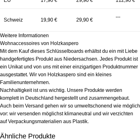
EU
17,90 €
29,90 €
112,90 €
---
Schweiz
19,90 €
29,90 €
Weitere Informationen
Wohnaccessoires von Holzkaspero
Mit dem Kauf dieses Schlüsselboards erhältst du ein mit Liebe
handgefertigtes Produkt aus Niedersachsen. Jedes Produkt ist
ein Unikat und von uns mit einer einzigartigen Produktnummer
ausgestattet. Wir von Holzkaspero sind ein kleines
Familienunternehmen.
Nachhaltigkeit ist uns wichtig. Unsere Produkte werden
komplett in Deutschland hergestellt und zusammengebaut.
Auch beim Versand gehen wir so umweltschonend wie möglich
vor: wir versenden möglichst klimaneutral und wir verzichten
auf Verpackungsmaterialien aus Plastik.
Ähnliche Produkte