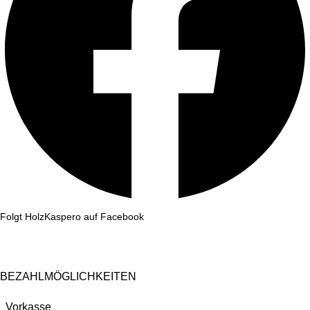
Folgt HolzKaspero auf Facebook
BEZAHLMÖGLICHKEITEN
Vorkasse