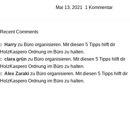
Mai 13, 2021
1 Kommentar
Recent Comments
Harry
zu
Büro organisieren. Mit diesen 5 Tipps hilft dir
HolzKaspero Ordnung im Büro zu halten.
clara grün
zu
Büro organisieren. Mit diesen 5 Tipps hilft dir
HolzKaspero Ordnung im Büro zu halten.
Alex Zaraki
zu
Büro organisieren. Mit diesen 5 Tipps hilft dir
HolzKaspero Ordnung im Büro zu halten.