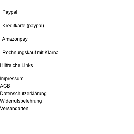
Paypal
Kreditkarte (paypal)
Amazonpay
Rechnungskauf mit Klarna
Hilfreiche Links
Impressum
AGB
Datenschutzerklärung
Widerrufsbelehrung
Versandarten
Bezahlmöglichkeiten
Jetzt bewerten!