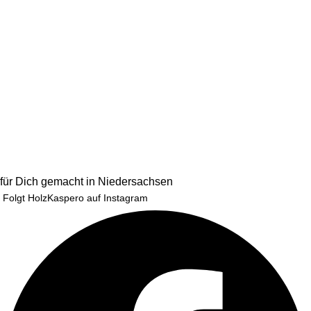
für Dich gemacht in Niedersachsen
Folgt HolzKaspero auf Instagram