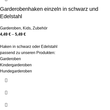
Garderobenhaken einzeln in schwarz und
Edelstahl
Garderoben
,
Kids
,
Zubehör
4,49
€
–
5,49
€
Haken in schwarz oder Edelstahl
passend zu unseren Produkten:
Garderoben
Kindergarderoben
Hundegarderoben