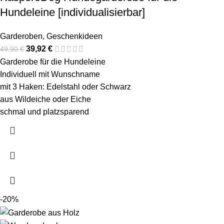
Hundeleine [individualisierbar]
Garderoben
,
Geschenkideen
39,92
€
49,90
€
Garderobe für die Hundeleine
Individuell mit Wunschname
mit 3 Haken: Edelstahl oder Schwarz
aus Wildeiche oder Eiche
schmal und platzsparend
-20%