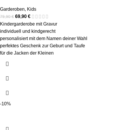
Garderoben
,
Kids
69,90
€
79,90
€
Kindergarderobe mit Gravur
individuell und kindgerecht
personalisiert mit dem Namen deiner Wahl
perfektes Geschenk zur Geburt und Taufe
für die Jacken der Kleinen
-10%