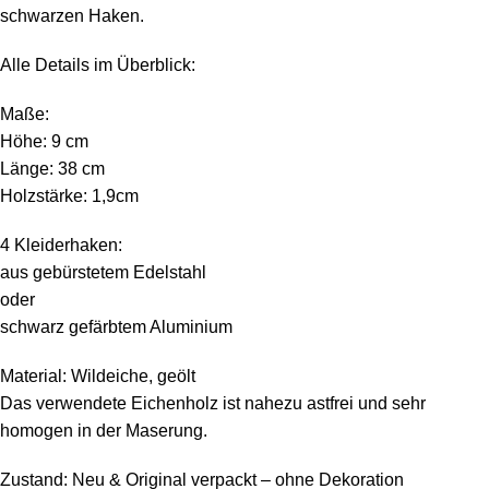
schwarzen Haken.
Alle Details im Überblick:
Maße:
Höhe: 9 cm
Länge: 38 cm
Holzstärke: 1,9cm
4 Kleiderhaken:
aus gebürstetem Edelstahl
oder
schwarz gefärbtem Aluminium
Material: Wildeiche, geölt
Das verwendete Eichenholz ist nahezu astfrei und sehr
homogen in der Maserung.
Zustand: Neu & Original verpackt – ohne Dekoration