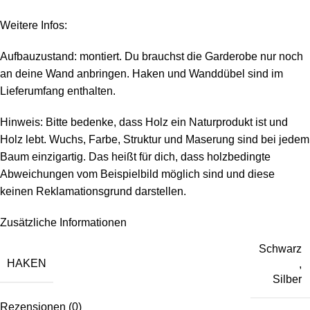
Weitere Infos:
Aufbauzustand: montiert. Du brauchst die Garderobe nur noch
an deine Wand anbringen. Haken und Wanddübel sind im
Lieferumfang enthalten.
Hinweis: Bitte bedenke, dass Holz ein Naturprodukt ist und
Holz lebt. Wuchs, Farbe, Struktur und Maserung sind bei jedem
Baum einzigartig. Das heißt für dich, dass holzbedingte
Abweichungen vom Beispielbild möglich sind und diese
keinen Reklamationsgrund darstellen.
Zusätzliche Informationen
Schwarz
HAKEN
,
Silber
Rezensionen (0)