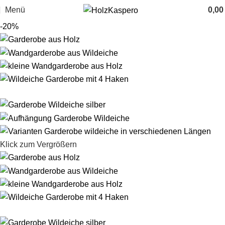
Menü
0,0
-20%
Klick zum Vergrößern