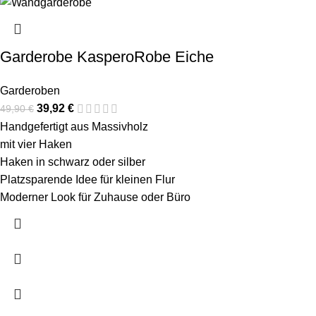
Garderobe KasperoRobe Eiche
Garderoben
39,92
€
49,90
€
Handgefertigt aus Massivholz
mit vier Haken
Haken in schwarz oder silber
Platzsparende Idee für kleinen Flur
Moderner Look für Zuhause oder Büro