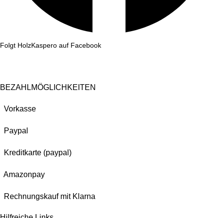
Folgt HolzKaspero auf Facebook
BEZAHLMÖGLICHKEITEN
Vorkasse
Paypal
Kreditkarte (paypal)
Amazonpay
Rechnungskauf mit Klarna
Hilfreiche Links