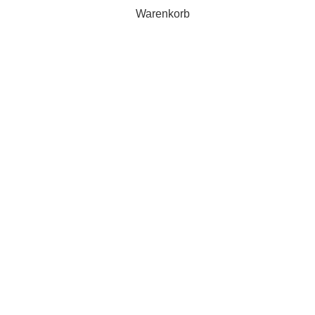
Warenkorb