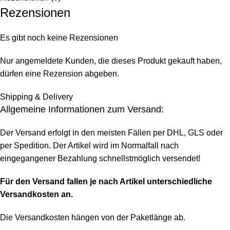
Rezensionen
Es gibt noch keine Rezensionen
Nur angemeldete Kunden, die dieses Produkt gekauft haben,
dürfen eine Rezension abgeben.
Shipping & Delivery
Allgemeine Informationen zum Versand:
Der Versand erfolgt in den meisten Fällen per DHL, GLS oder
per Spedition. Der Artikel wird im Normalfall nach
eingegangener Bezahlung schnellstmöglich versendet!
Für den Versand fallen je nach Artikel unterschiedliche
Versandkosten an.
Die Versandkosten hängen von der Paketlänge ab.