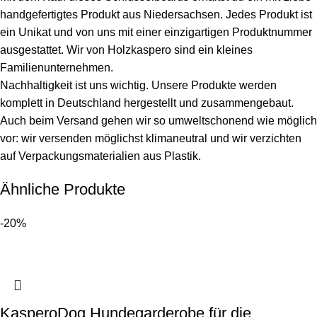
handgefertigtes Produkt aus Niedersachsen. Jedes Produkt ist
ein Unikat und von uns mit einer einzigartigen Produktnummer
ausgestattet. Wir von Holzkaspero sind ein kleines
Familienunternehmen.
Nachhaltigkeit ist uns wichtig. Unsere Produkte werden
komplett in Deutschland hergestellt und zusammengebaut.
Auch beim Versand gehen wir so umweltschonend wie möglich
vor: wir versenden möglichst klimaneutral und wir verzichten
auf Verpackungsmaterialien aus Plastik.
Ähnliche Produkte
-20%
KasperoDog Hundegarderobe für die