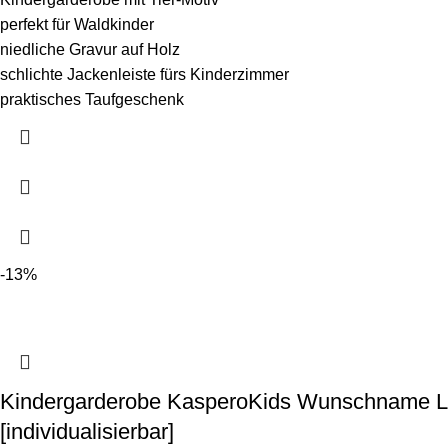
perfekt für Waldkinder
niedliche Gravur auf Holz
schlichte Jackenleiste fürs Kinderzimmer
praktisches Taufgeschenk
-13%
Kindergarderobe KasperoKids Wunschname L
[individualisierbar]