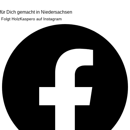
für Dich gemacht in Niedersachsen
Folgt HolzKaspero auf Instagram