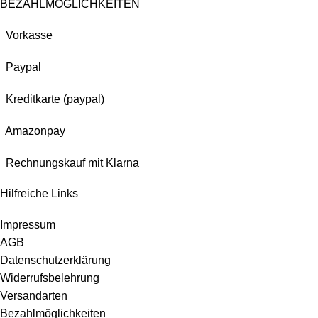
BEZAHLMÖGLICHKEITEN
Vorkasse
Paypal
Kreditkarte (paypal)
Amazonpay
Rechnungskauf mit Klarna
Hilfreiche Links
Impressum
AGB
Datenschutzerklärung
Widerrufsbelehrung
Versandarten
Bezahlmöglichkeiten