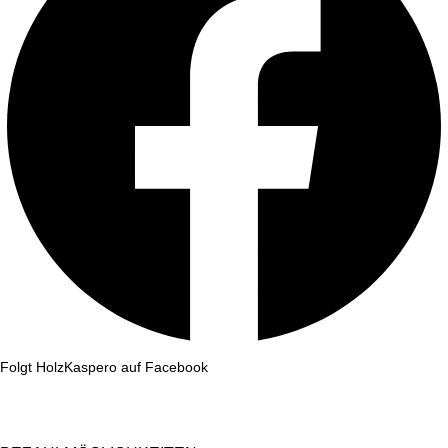
Folgt HolzKaspero auf Facebook