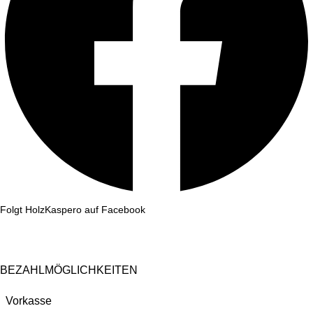
Folgt HolzKaspero auf Facebook
BEZAHLMÖGLICHKEITEN
Vorkasse