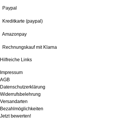
Paypal
Kreditkarte (paypal)
Amazonpay
Rechnungskauf mit Klarna
Hilfreiche Links
Impressum
AGB
Datenschutzerklärung
Widerrufsbelehrung
Versandarten
Bezahlmöglichkeiten
Jetzt bewerten!