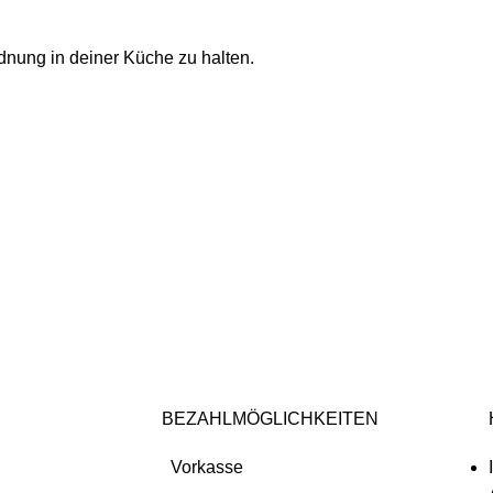
rdnung in deiner Küche zu halten.
BEZAHLMÖGLICHKEITEN
Vorkasse