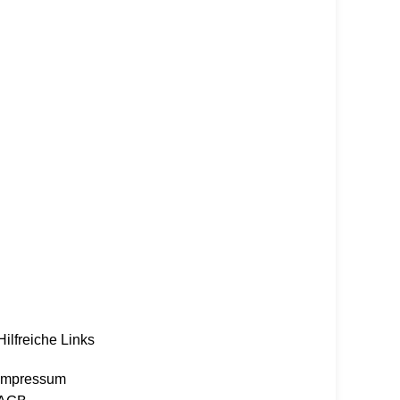
Hilfreiche Links
Impressum