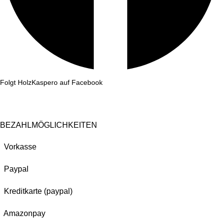
Folgt HolzKaspero auf Facebook
BEZAHLMÖGLICHKEITEN
Vorkasse
Paypal
Kreditkarte (paypal)
Amazonpay