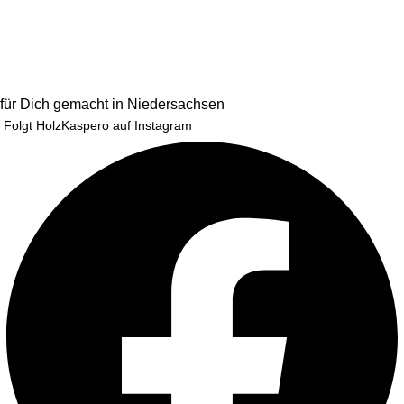
für Dich gemacht in Niedersachsen
Folgt HolzKaspero auf Instagram