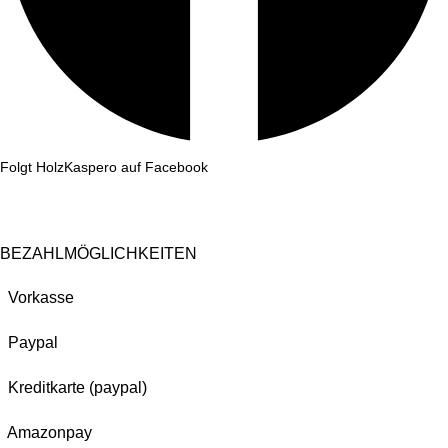
Folgt HolzKaspero auf Facebook
BEZAHLMÖGLICHKEITEN
Vorkasse
Paypal
Kreditkarte (paypal)
Amazonpay