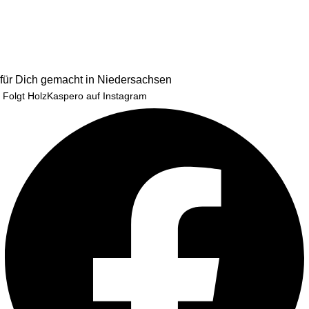
für Dich gemacht in Niedersachsen
Folgt HolzKaspero auf Instagram