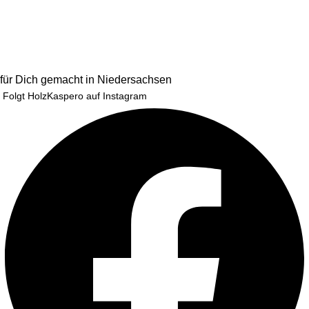
für Dich gemacht in Niedersachsen
Folgt HolzKaspero auf Instagram