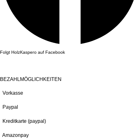
Folgt HolzKaspero auf Facebook
BEZAHLMÖGLICHKEITEN
Vorkasse
Paypal
Kreditkarte (paypal)
Amazonpay