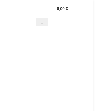
0,00
€