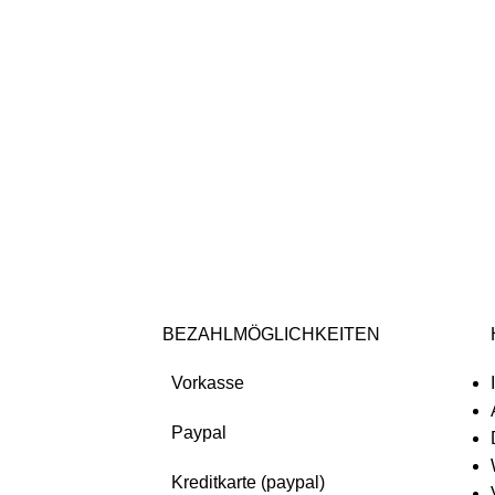
BEZAHLMÖGLICHKEITEN
Vorkasse
Paypal
Kreditkarte (paypal)