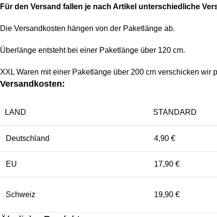
Für den Versand fallen je nach Artikel unterschiedliche Ve
Die Versandkosten hängen von der Paketlänge ab.
Überlänge entsteht bei einer Paketlänge über 120 cm.
XXL Waren mit einer Paketlänge über 200 cm verschicken wir p
Versandkosten:
LAND
STANDARD
Deutschland
4,90 €
EU
17,90 €
Schweiz
19,90 €