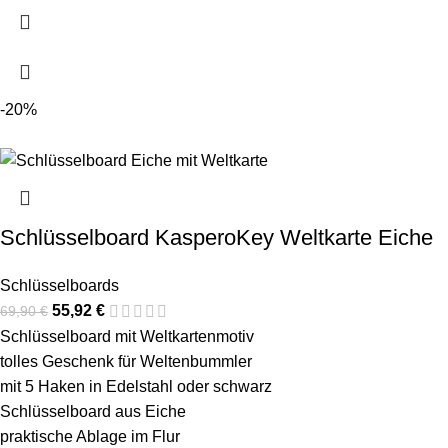
-20%
Schlüsselboard KasperoKey Weltkarte Eiche
Schlüsselboards
55,92
€
69,90
€
Schlüsselboard mit Weltkartenmotiv
tolles Geschenk für Weltenbummler
mit 5 Haken in Edelstahl oder schwarz
Schlüsselboard aus Eiche
praktische Ablage im Flur