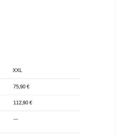
XXL
75,90 €
112,90 €
---