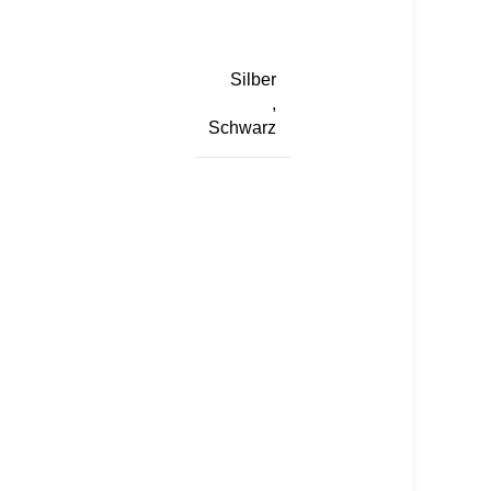
Silber
,
Schwarz