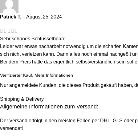
Patrick T.
–
August 25, 2024
Sehr schönes Schlüsselboard.
Leider war etwas nacharbeit notwendig um die scharfen Kanten
sich nicht verletzen kann. Dann alles noch einmal nachgeölt und
Bei dem Preis hätte das eigentlich selbstverständlich sein solle
Verifizierter Kauf.
Mehr Informationen
Nur angemeldete Kunden, die dieses Produkt gekauft haben, d
Shipping & Delivery
Allgemeine Informationen zum Versand:
Der Versand erfolgt in den meisten Fällen per DHL, GLS oder p
versendet!