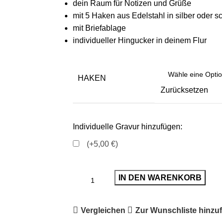
dein Raum für Notizen und Grüße
mit 5 Haken aus Edelstahl in silber oder 
mit Briefablage
individueller Hingucker in deinem Flur
HAKEN
Zurücksetzen
Individuelle Gravur hinzufügen:
(+5,00 €)
IN DEN WARENKORB
Vergleichen
Zur Wunschliste hinzu