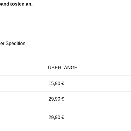
rsandkosten an.
er Spedition.
ÜBERLÄNGE
15,90 €
29,90 €
29,90 €