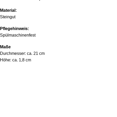
Material:
Steingut
Pflegehinweis:
Spülmaschinenfest
Maße
Durchmesser: ca. 21 cm
Höhe: ca. 1,8 cm