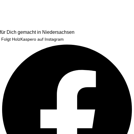
für Dich gemacht in Niedersachsen
Folgt HolzKaspero auf Instagram