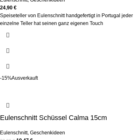
24,90
€
Speiseteller von Eulenschnitt handgefertigt in Portugal jeder
einzelne Teller hat seinen ganz eigenen Touch
-15%
Ausverkauft
Eulenschnitt Schüssel Calma 15cm
Eulenschnitt
,
Geschenkideen