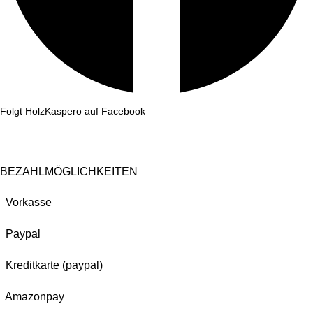
Folgt HolzKaspero auf Facebook
BEZAHLMÖGLICHKEITEN
Vorkasse
Paypal
Kreditkarte (paypal)
Amazonpay