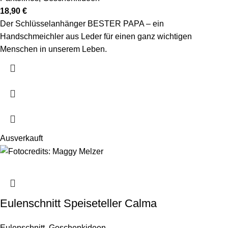
18,90
€
Der Schlüsselanhänger BESTER PAPA – ein
Handschmeichler aus Leder für einen ganz wichtigen
Menschen in unserem Leben.
Ausverkauft
Eulenschnitt Speiseteller Calma
Eulenschnitt
,
Geschenkideen