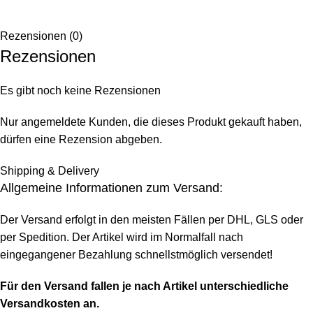
Rezensionen (0)
Rezensionen
Es gibt noch keine Rezensionen
Nur angemeldete Kunden, die dieses Produkt gekauft haben,
dürfen eine Rezension abgeben.
Shipping & Delivery
Allgemeine Informationen zum Versand:
Der Versand erfolgt in den meisten Fällen per DHL, GLS oder
per Spedition. Der Artikel wird im Normalfall nach
eingegangener Bezahlung schnellstmöglich versendet!
Für den Versand fallen je nach Artikel unterschiedliche
Versandkosten an.