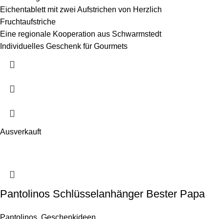
Eichentablett mit zwei Aufstrichen von Herzlich
Fruchtaufstriche
Eine regionale Kooperation aus Schwarmstedt
Individuelles Geschenk für Gourmets
Ausverkauft
Pantolinos Schlüsselanhänger Bester Papa
Pantolinos
,
Geschenkideen