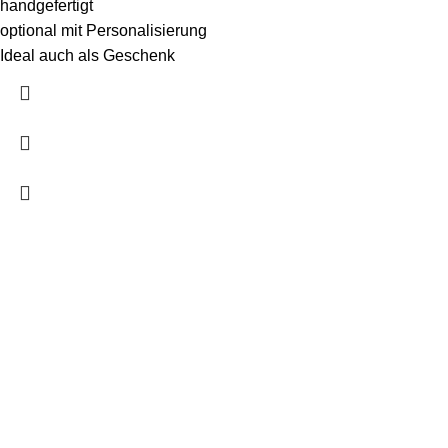
handgefertigt
optional mit Personalisierung
Ideal auch als Geschenk