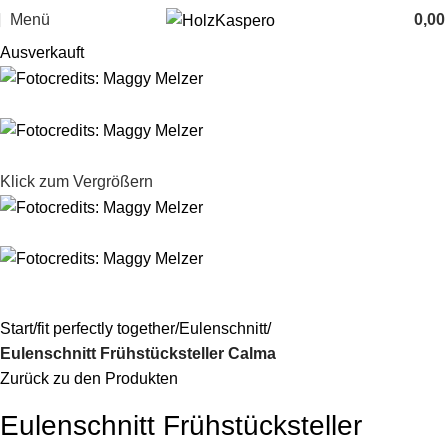
Menü
0,0
Ausverkauft
Klick zum Vergrößern
Start
fit perfectly together
Eulenschnitt
Eulenschnitt Frühstücksteller Calma
Zurück zu den Produkten
Eulenschnitt Frühstücksteller