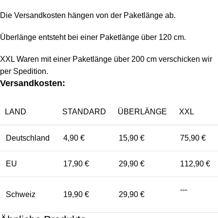
Die Versandkosten hängen von der Paketlänge ab.
Überlänge entsteht bei einer Paketlänge über 120 cm.
XXL Waren mit einer Paketlänge über 200 cm verschicken wir
per Spedition.
Versandkosten:
LAND
STANDARD
ÜBERLÄNGE
XXL
Deutschland
4,90 €
15,90 €
75,90 €
EU
17,90 €
29,90 €
112,90 €
---
Schweiz
19,90 €
29,90 €