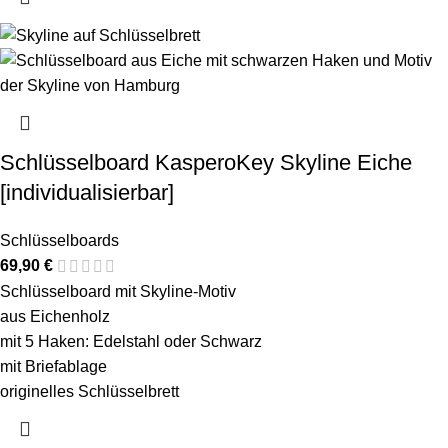
Schlüsselboard KasperoKey Skyline Eiche
[individualisierbar]
Schlüsselboards
69,90
€
Schlüsselboard mit Skyline-Motiv
aus Eichenholz
mit 5 Haken: Edelstahl oder Schwarz
mit Briefablage
originelles Schlüsselbrett