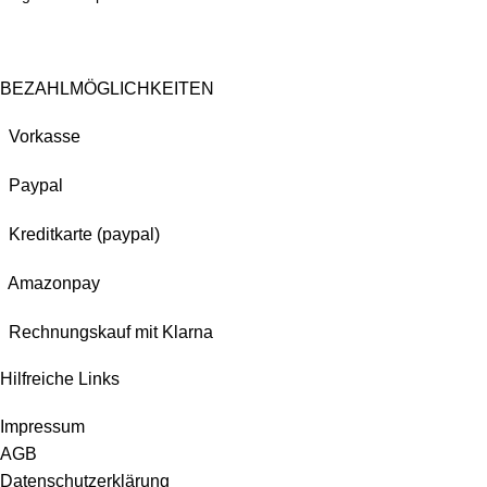
BEZAHLMÖGLICHKEITEN
Vorkasse
Paypal
Kreditkarte (paypal)
Amazonpay
Rechnungskauf mit Klarna
Hilfreiche Links
Impressum
AGB
Datenschutzerklärung