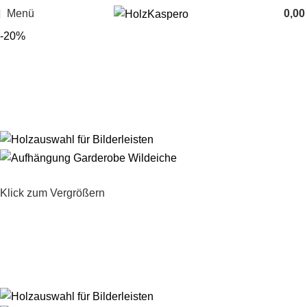
Menü
0,0
-20%
Klick zum Vergrößern