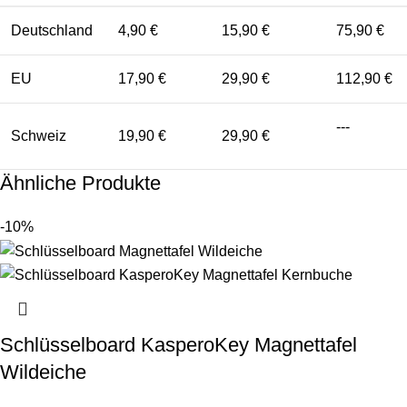
Deutschland
4,90 €
15,90 €
75,90 €
EU
17,90 €
29,90 €
112,90 €
---
Schweiz
19,90 €
29,90 €
Ähnliche Produkte
-10%
Schlüsselboard KasperoKey Magnettafel
Wildeiche