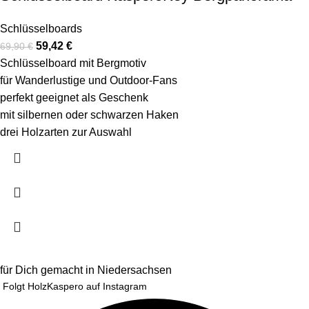
Schlüsselboards
59,42
€
69,90
€
Schlüsselboard mit Bergmotiv
für Wanderlustige und Outdoor-Fans
perfekt geeignet als Geschenk
mit silbernen oder schwarzen Haken
drei Holzarten zur Auswahl
für Dich gemacht in Niedersachsen
Folgt HolzKaspero auf Instagram