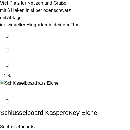
Viel Platz für Notizen und Grüße
mit 6 Haken in silber oder schwarz
mit Ablage
individueller Hingucker in deinem Flur
-15%
Schlüsselboard KasperoKey Eiche
Schlüsselboards