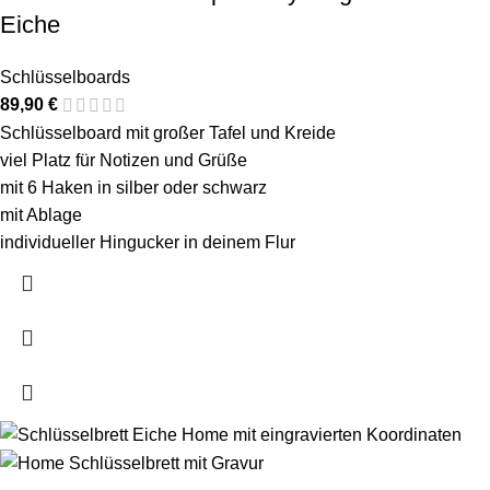
Eiche
Schlüsselboards
89,90
€
Schlüsselboard mit großer Tafel und Kreide
viel Platz für Notizen und Grüße
mit 6 Haken in silber oder schwarz
mit Ablage
individueller Hingucker in deinem Flur