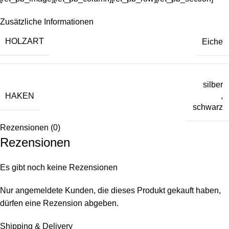
Zusätzliche Informationen
HOLZART
Eiche
silber
HAKEN
,
schwarz
Rezensionen (0)
Rezensionen
Es gibt noch keine Rezensionen
Nur angemeldete Kunden, die dieses Produkt gekauft haben,
dürfen eine Rezension abgeben.
Shipping & Delivery