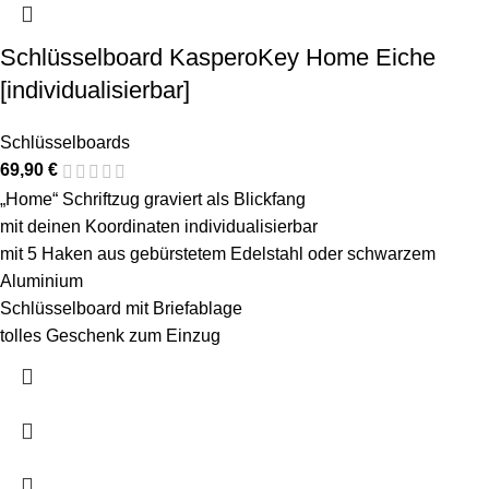
Schlüsselboard KasperoKey Home Eiche
[individualisierbar]
Schlüsselboards
69,90
€
„Home“ Schriftzug graviert als Blickfang
mit deinen Koordinaten individualisierbar
mit 5 Haken aus gebürstetem Edelstahl oder schwarzem
Aluminium
Schlüsselboard mit Briefablage
tolles Geschenk zum Einzug