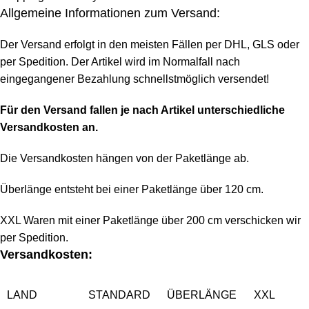
Allgemeine Informationen zum Versand:
Der Versand erfolgt in den meisten Fällen per DHL, GLS oder
per Spedition. Der Artikel wird im Normalfall nach
eingegangener Bezahlung schnellstmöglich versendet!
Für den Versand fallen je nach Artikel unterschiedliche
Versandkosten an.
Die Versandkosten hängen von der Paketlänge ab.
Überlänge entsteht bei einer Paketlänge über 120 cm.
XXL Waren mit einer Paketlänge über 200 cm verschicken wir
per Spedition.
Versandkosten:
LAND
STANDARD
ÜBERLÄNGE
XXL