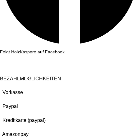
Folgt HolzKaspero auf Facebook
BEZAHLMÖGLICHKEITEN
Vorkasse
Paypal
Kreditkarte (paypal)
Amazonpay