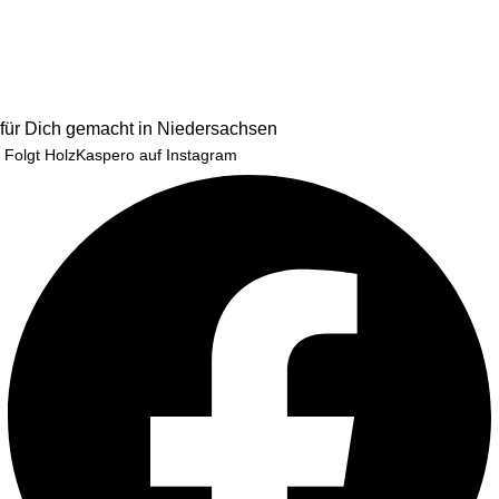
für Dich gemacht in Niedersachsen
Folgt HolzKaspero auf Instagram