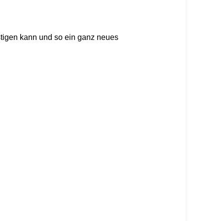
stigen kann und so ein ganz neues