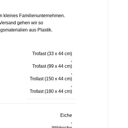
ein kleines Familienunternehmen.
 Versand gehen wir so
smaterialien aus Plastik.
Trofast (33 x 44 cm)
,
Trofast (99 x 44 cm)
,
Trofast (150 x 44 cm)
,
Trofast (180 x 44 cm)
Eiche
,
Wildeiche