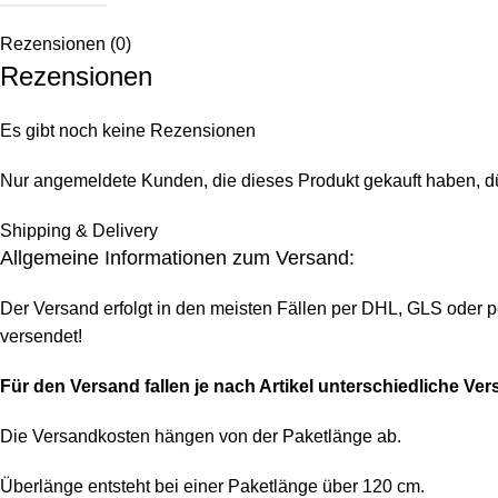
Rezensionen (0)
Rezensionen
Es gibt noch keine Rezensionen
Nur angemeldete Kunden, die dieses Produkt gekauft haben, d
Shipping & Delivery
Allgemeine Informationen zum Versand:
Der Versand erfolgt in den meisten Fällen per DHL, GLS oder p
versendet!
Für den Versand fallen je nach Artikel unterschiedliche Ve
Die Versandkosten hängen von der Paketlänge ab.
Überlänge entsteht bei einer Paketlänge über 120 cm.