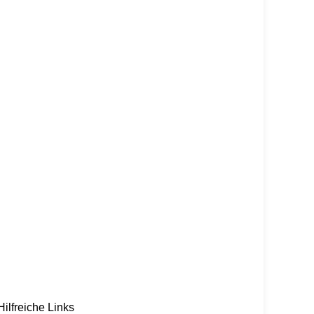
Hilfreiche Links