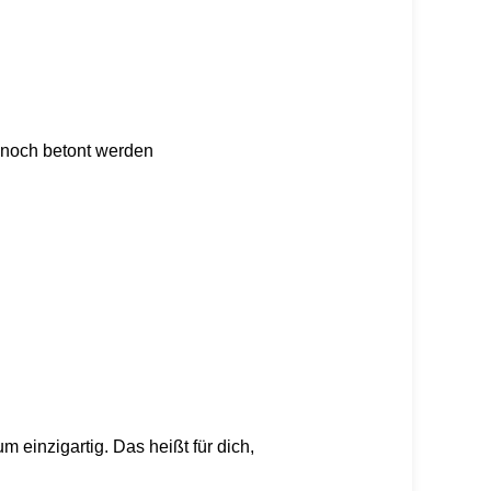
 noch betont werden
 einzigartig. Das heißt für dich,