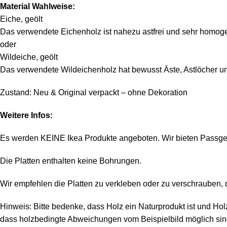
Material Wahlweise:
Eiche, geölt
Das verwendete Eichenholz ist nahezu astfrei und sehr homog
oder
Wildeiche, geölt
Das verwendete Wildeichenholz hat bewusst Äste, Astlöcher un
Zustand: Neu & Original verpackt – ohne Dekoration
Weitere Infos:
Es werden KEINE Ikea Produkte angeboten. Wir bieten Passge
Die Platten enthalten keine Bohrungen.
Wir empfehlen die Platten zu verkleben oder zu verschrauben, 
Hinweis: Bitte bedenke, dass Holz ein Naturprodukt ist und Hol
dass holzbedingte Abweichungen vom Beispielbild möglich sin