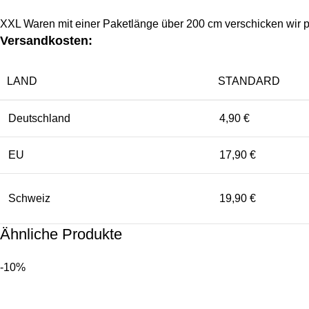
XXL Waren mit einer Paketlänge über 200 cm verschicken wir p
Versandkosten:
LAND
STANDARD
Deutschland
4,90 €
EU
17,90 €
Schweiz
19,90 €
Ähnliche Produkte
-10%