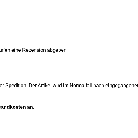
ürfen eine Rezension abgeben.
er Spedition. Der Artikel wird im Normalfall nach eingegangen
rsandkosten an.