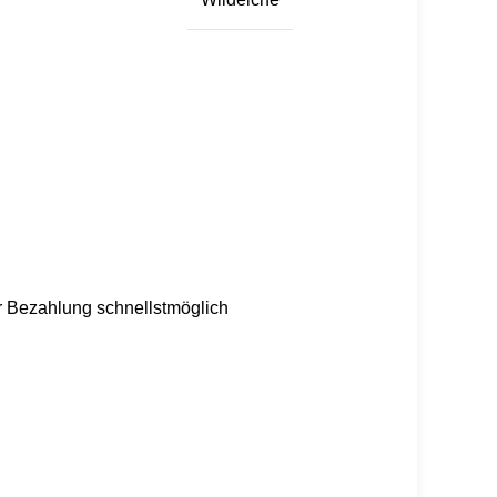
er Bezahlung schnellstmöglich