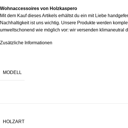
Wohnaccessoires von Holzkaspero
Mit dem Kauf dieses Artikels erhältst du ein mit Liebe handge
Nachhaltigkeit ist uns wichtig. Unsere Produkte werden kompl
umweltschonend wie möglich vor: wir versenden klimaneutral 
Zusätzliche Informationen
MODELL
HOLZART