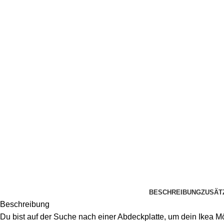
BESCHREIBUNG
ZUSÄT
Beschreibung
Du bist auf der Suche nach einer Abdeckplatte, um dein Ikea 