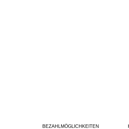
BEZAHLMÖGLICHKEITEN