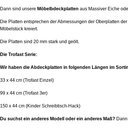
Dann sind unsere
Möbelbdeckplatten
aus Massiver Eiche oder
Die Platten entsprechen der Abmessungen der Oberplatten der 
Möbelstück kreiert.
Die Platten sind 20 mm stark und geölt.
Die Trofast Serie:
Wir haben die Abdeckplatten in folgenden Längen im Sorti
33 x 44 cm (Trofast Einzel)
99 x 44 cm (Trofast 3er)
150 x 44 cm (Kinder Schreibtisch-Hack)
Du suchst ein anderes Modell oder ein anderes Maß?
Dann 