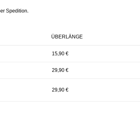
er Spedition.
ÜBERLÄNGE
15,90 €
29,90 €
29,90 €