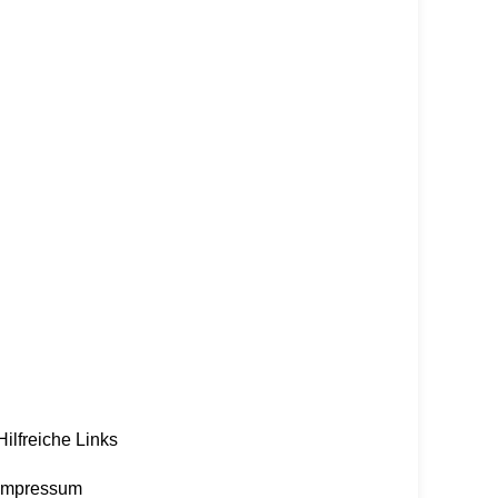
Hilfreiche Links
Impressum