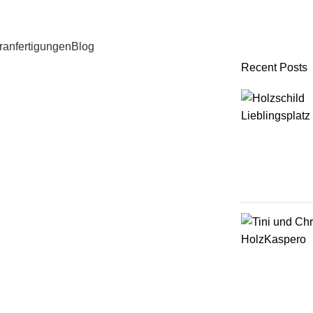
anfertigungen
Blog
Recent Posts