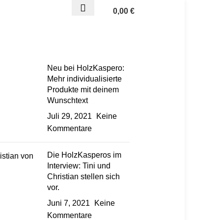
0,00
€
Neu bei HolzKaspero:
Mehr individualisierte
Produkte mit deinem
Wunschtext
Juli 29, 2021
Keine
Kommentare
Die HolzKasperos im
Interview: Tini und
Christian stellen sich
vor.
Juni 7, 2021
Keine
Kommentare