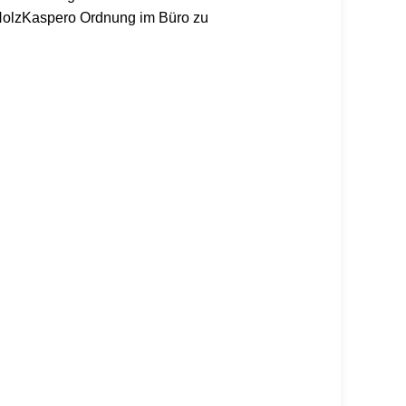
r HolzKaspero Ordnung im Büro zu