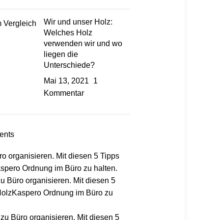
Wir und unser Holz:
Welches Holz
verwenden wir und wo
liegen die
Unterschiede?
Mai 13, 2021
1
Kommentar
ents
ro organisieren. Mit diesen 5 Tipps
Kaspero Ordnung im Büro zu halten.
zu
Büro organisieren. Mit diesen 5
r HolzKaspero Ordnung im Büro zu
zu
Büro organisieren. Mit diesen 5