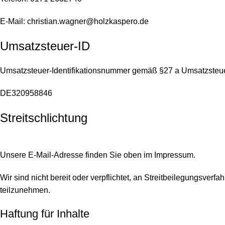
E-Mail: christian.wagner@holzkaspero.de
Umsatzsteuer-ID
Umsatzsteuer-Identifikationsnummer gemäß §27 a Umsatzsteu
DE320958846
Streitschlichtung
Unsere E-Mail-Adresse finden Sie oben im Impressum.
Wir sind nicht bereit oder verpflichtet, an Streitbeilegungsverf
teilzunehmen.
Haftung für Inhalte